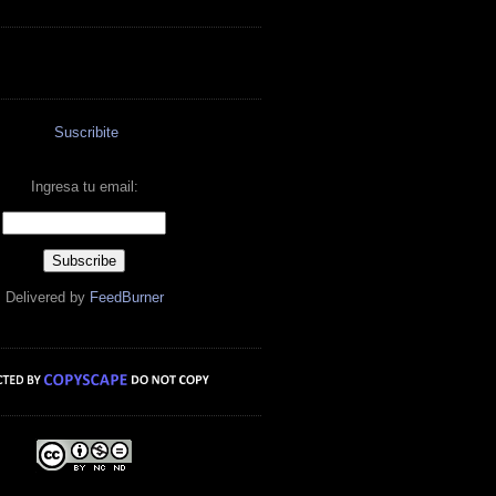
Suscribite
Ingresa tu email:
Delivered by
FeedBurner