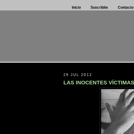
Inicio
Suscribite
Contacto
29 JUL 2012
LAS INOCENTES VÍCTIMAS