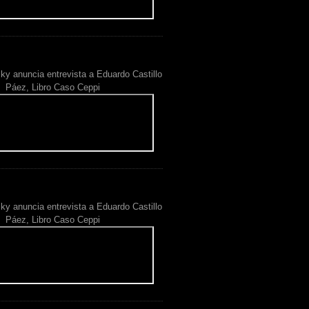
ky anuncia entrevista a Eduardo Castillo
Páez, Libro Caso Ceppi
ky anuncia entrevista a Eduardo Castillo
Páez, Libro Caso Ceppi