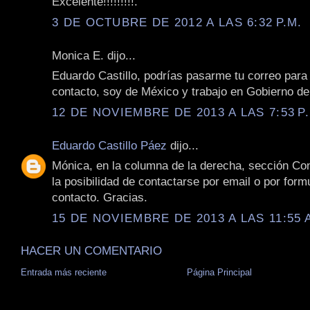
Excelente!!!!!!!!!.
3 DE OCTUBRE DE 2012 A LAS 6:32 P.M.
Monica E. dijo...
Eduardo Castillo, podrías pasarme tu correo para
contacto, soy de México y trabajo en Gobierno d
12 DE NOVIEMBRE DE 2013 A LAS 7:53 P
Eduardo Castillo Páez
dijo...
Mónica, en la columna de la derecha, sección Con
la posibilidad de contactarse por email o por form
contacto. Gracias.
15 DE NOVIEMBRE DE 2013 A LAS 11:55 
HACER UN COMENTARIO
Entrada más reciente
Página Principal