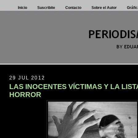
Inicio
Suscribite
Contacto
Sobre el Autor
Gráfic
29 JUL 2012
LAS INOCENTES VÍCTIMAS Y LA LIST
HORROR