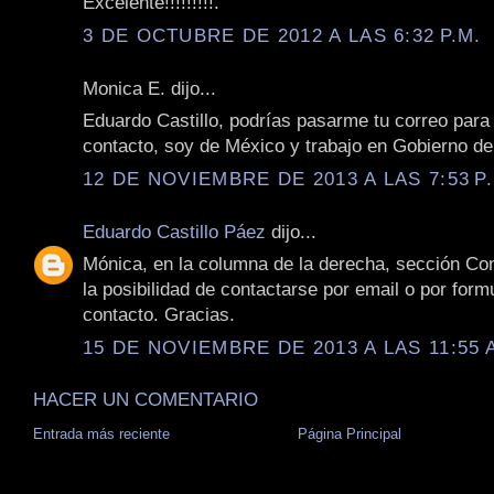
Excelente!!!!!!!!!.
3 DE OCTUBRE DE 2012 A LAS 6:32 P.M.
Monica E. dijo...
Eduardo Castillo, podrías pasarme tu correo para
contacto, soy de México y trabajo en Gobierno d
12 DE NOVIEMBRE DE 2013 A LAS 7:53 P
Eduardo Castillo Páez
dijo...
Mónica, en la columna de la derecha, sección Con
la posibilidad de contactarse por email o por form
contacto. Gracias.
15 DE NOVIEMBRE DE 2013 A LAS 11:55 
HACER UN COMENTARIO
Entrada más reciente
Página Principal