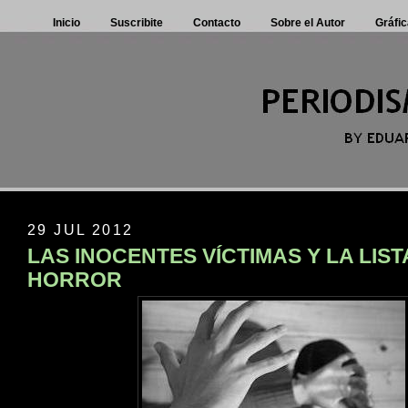
Inicio
Suscribite
Contacto
Sobre el Autor
Gráfic
29 JUL 2012
LAS INOCENTES VÍCTIMAS Y LA LIST
HORROR