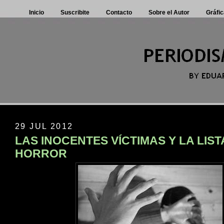
Inicio
Suscribite
Contacto
Sobre el Autor
Gráfic
29 JUL 2012
LAS INOCENTES VÍCTIMAS Y LA LIST
HORROR