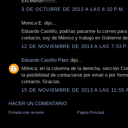
Excelente!!!!!!!!!.
3 DE OCTUBRE DE 2012 A LAS 6:32 P.M.
Monica E. dijo...
Eduardo Castillo, podrías pasarme tu correo para
contacto, soy de México y trabajo en Gobierno d
12 DE NOVIEMBRE DE 2013 A LAS 7:53 P
Eduardo Castillo Páez
dijo...
Mónica, en la columna de la derecha, sección Con
la posibilidad de contactarse por email o por form
contacto. Gracias.
15 DE NOVIEMBRE DE 2013 A LAS 11:55 
HACER UN COMENTARIO
Entrada más reciente
Página Principal