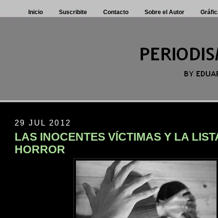
Inicio
Suscribite
Contacto
Sobre el Autor
Gráfic
29 JUL 2012
LAS INOCENTES VÍCTIMAS Y LA LIST
HORROR