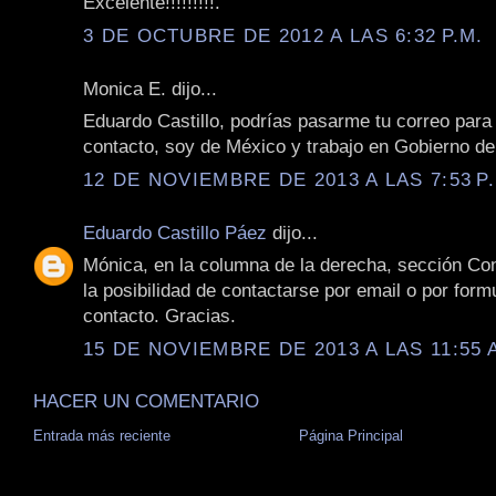
Excelente!!!!!!!!!.
3 DE OCTUBRE DE 2012 A LAS 6:32 P.M.
Monica E. dijo...
Eduardo Castillo, podrías pasarme tu correo para
contacto, soy de México y trabajo en Gobierno d
12 DE NOVIEMBRE DE 2013 A LAS 7:53 P
Eduardo Castillo Páez
dijo...
Mónica, en la columna de la derecha, sección Con
la posibilidad de contactarse por email o por form
contacto. Gracias.
15 DE NOVIEMBRE DE 2013 A LAS 11:55 
HACER UN COMENTARIO
Entrada más reciente
Página Principal