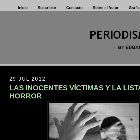
Inicio
Suscribite
Contacto
Sobre el Autor
Gráfic
29 JUL 2012
LAS INOCENTES VÍCTIMAS Y LA LIST
HORROR