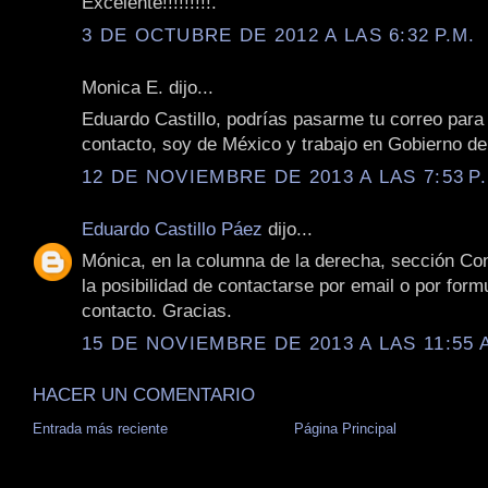
Excelente!!!!!!!!!.
3 DE OCTUBRE DE 2012 A LAS 6:32 P.M.
Monica E. dijo...
Eduardo Castillo, podrías pasarme tu correo para
contacto, soy de México y trabajo en Gobierno d
12 DE NOVIEMBRE DE 2013 A LAS 7:53 P
Eduardo Castillo Páez
dijo...
Mónica, en la columna de la derecha, sección Con
la posibilidad de contactarse por email o por form
contacto. Gracias.
15 DE NOVIEMBRE DE 2013 A LAS 11:55 
HACER UN COMENTARIO
Entrada más reciente
Página Principal