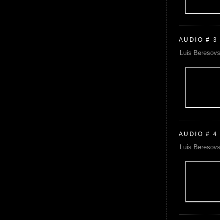
AUDIO # 3
Luis Beresovs
AUDIO # 4
Luis Beresovs