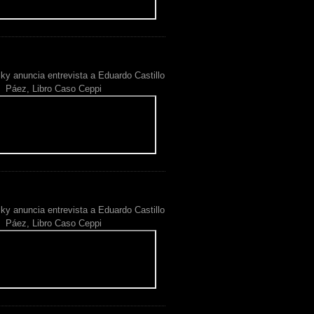
ky anuncia entrevista a Eduardo Castillo
Páez, Libro Caso Ceppi
ky anuncia entrevista a Eduardo Castillo
Páez, Libro Caso Ceppi