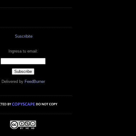
Suscribite
Ingresa tu email:
Delivered by
FeedBurner