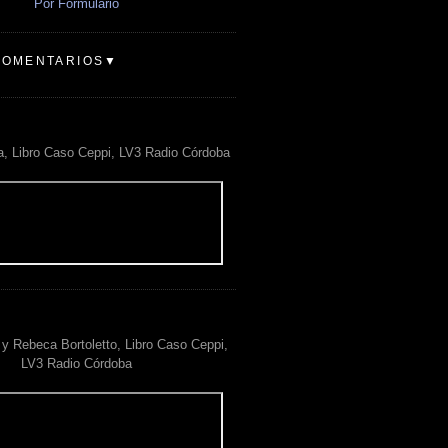
Por Formulario
COMENTARIOS▼
a, Libro Caso Ceppi, LV3 Radio Córdoba
y Rebeca Bortoletto, Libro Caso Ceppi,
LV3 Radio Córdoba