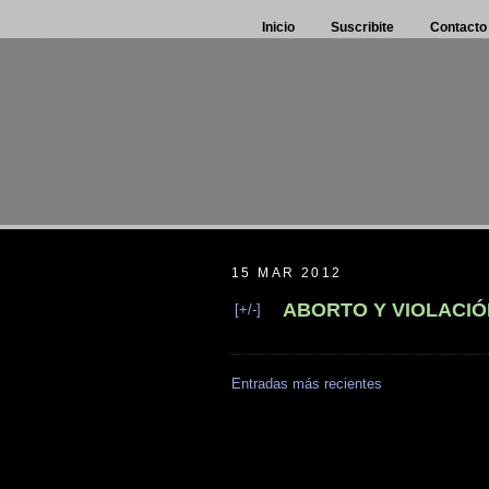
Inicio
Suscribite
Contacto
15 MAR 2012
ABORTO Y VIOLACIÓ
[+/-]
Entradas más recientes