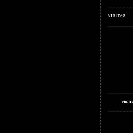
VISITAS