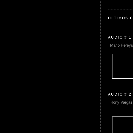
ÚLTIMOS 
AUDIO # 1
Mario Pereyr
AUDIO # 2
Rony Vargas 