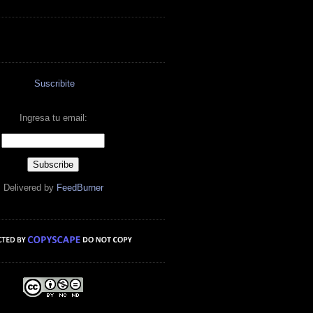
Suscribite
Ingresa tu email:
Delivered by
FeedBurner