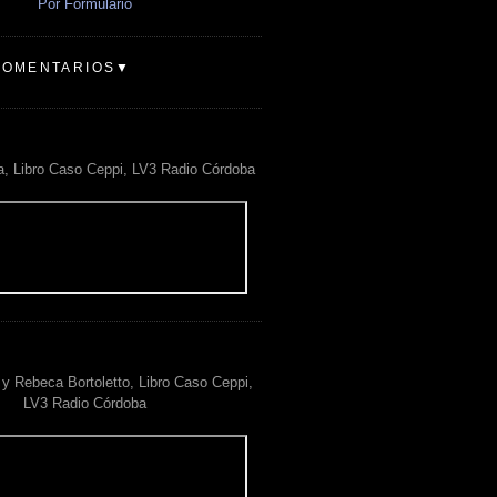
Por Formulario
COMENTARIOS▼
a, Libro Caso Ceppi, LV3 Radio Córdoba
y Rebeca Bortoletto, Libro Caso Ceppi,
LV3 Radio Córdoba