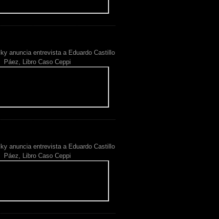
ky anuncia entrevista a Eduardo Castillo
Páez, Libro Caso Ceppi
ky anuncia entrevista a Eduardo Castillo
Páez, Libro Caso Ceppi