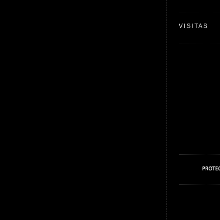
VISITAS