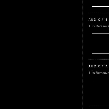
AUDIO # 3
Luis Beresovs
AUDIO # 4
Luis Beresovs