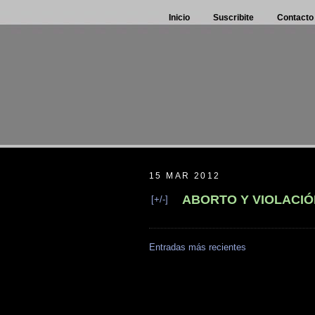
Inicio
Suscribite
Contacto
15 MAR 2012
ABORTO Y VIOLACIÓ
[+/-]
Entradas más recientes