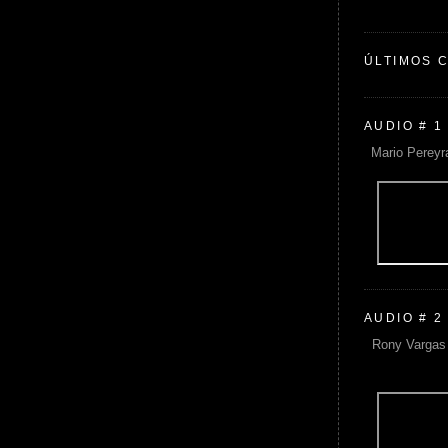
ÚLTIMOS 
AUDIO # 1
Mario Pereyr
AUDIO # 2
Rony Vargas 