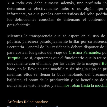
Y a todo eso debe sumarse además, una profunda inv
determinar si efectivamente hubo o no algún tipo 
informante, ya que por las características del robo podrí
los delincuentes conocían de antemano el contenido
presidencial
”.
Mientras la transparencia que se espera en el uso de 
público, pareciera paradójicamente brillar por su ausencia
Secretaría General de la Presidencia deberá disponer de
para costear los gastos del viaje de
Cristina Fernández
po
Turquía
. Eso sí, esperemos que el funcionario que lo retire
nuevamente con el mismo por las calles de la insegura
Bu
hace, no lo lleve en una mochila y sin ningún tipo de p
mientras ellos se llenan la boca hablando del crecimie
bajísima, el boom de la producción y los beneficios de 
nunca antes visto, a usted y a mí,
nos roban hasta la mochil
Artículos Relacionados: