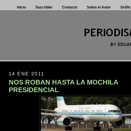
Inicio
Suscribite
Contacto
Sobre el Autor
Gráfic
14 ENE 2011
NOS ROBAN HASTA LA MOCHILA
PRESIDENCIAL