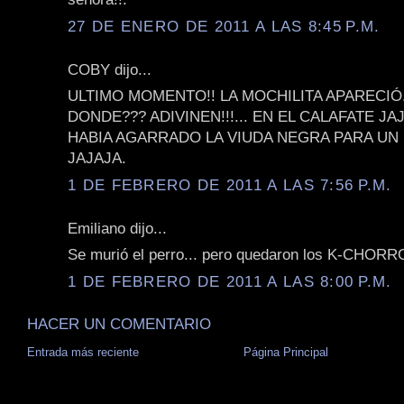
27 DE ENERO DE 2011 A LAS 8:45 P.M.
COBY dijo...
ULTIMO MOMENTO!! LA MOCHILITA APARECIÓ
DONDE??? ADIVINEN!!!... EN EL CALAFATE JAJ
HABIA AGARRADO LA VIUDA NEGRA PARA U
JAJAJA.
1 DE FEBRERO DE 2011 A LAS 7:56 P.M.
Emiliano dijo...
Se murió el perro... pero quedaron los K-CHORROS
1 DE FEBRERO DE 2011 A LAS 8:00 P.M.
HACER UN COMENTARIO
Entrada más reciente
Página Principal