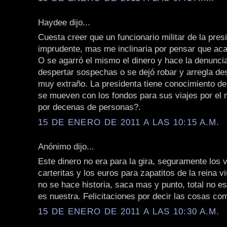
Haydee dijo...
Cuesta creer que un funcionario militar de la pres
imprudente, mas me inclinaria por pensar que aca
O se agarró el mismo el dinero y hace la denuncia
despertar sospechas o se dejó robar y arregla de
muy extraño. La presidenta tiene conocimiento d
se mueven con los fondos para sus viajes por el
por decenas de personas?.
15 DE ENERO DE 2011 A LAS 10:15 A.M.
Anónimo dijo...
Este dinero no era para la gira, seguramente los 
carteritas y los euros para zapatitos de la reina viu
no se hace historia, saca mas y punto, total no es 
es nuestra. Felicitaciones por decir las cosas co
15 DE ENERO DE 2011 A LAS 10:30 A.M.