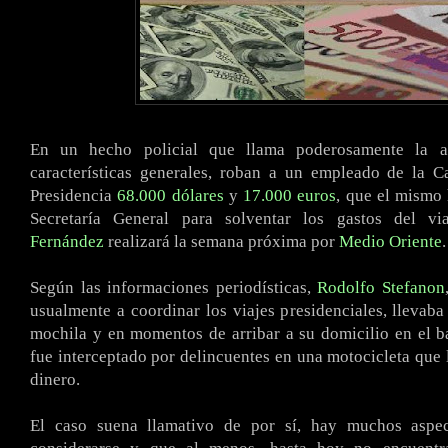
En un hecho policial que llama poderosamente la a
características generales, roban a un empleado de la C
Presidencia
68.000 dólares
y
17.000 euros
, que el mismo 
Secretaría General para solventar los gastos del v
Fernández
realizará la semana próxima por
Medio Oriente
.
Según las informaciones periodísticas,
Rodolfo Stefanon
usualmente a coordinar los viajes presidenciales, llevaba
mochila y en momentos de arribar a su domicilio en el b
fue interceptado por delincuentes en una motocicleta que 
dinero.
El caso suena llamativo de por sí, hay muchos aspe