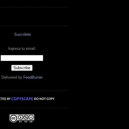
Suscribite
Ingresa tu email:
Delivered by
FeedBurner