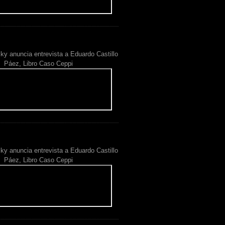
ky anuncia entrevista a Eduardo Castillo
Páez, Libro Caso Ceppi
ky anuncia entrevista a Eduardo Castillo
Páez, Libro Caso Ceppi