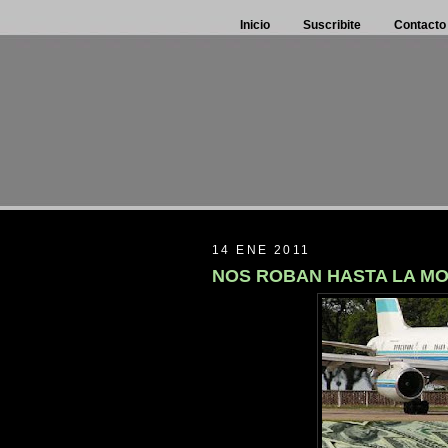
Inicio
Suscribite
Contacto
14 ENE 2011
NOS ROBAN HASTA LA MO