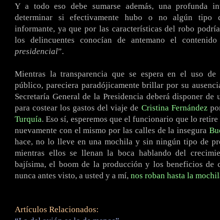
Y a todo eso debe sumarse además, una profunda inv
determinar si efectivamente hubo o no algún tipo 
informante, ya que por las características del robo podrí
los delincuentes conocían de antemano el contenido
presidencial
”.
Mientras la transparencia que se espera en el uso de 
público, pareciera paradójicamente brillar por su ausencia
Secretaría General de la Presidencia deberá disponer de
para costear los gastos del viaje de
Cristina Fernández
po
Turquía
. Eso sí, esperemos que el funcionario que lo retire
nuevamente con el mismo por las calles de la insegura
Bu
hace, no lo lleve en una mochila y sin ningún tipo de p
mientras ellos se llenan la boca hablando del crecimie
bajísima, el boom de la producción y los beneficios de 
nunca antes visto, a usted y a mí,
nos roban hasta la mochil
Artículos Relacionados: