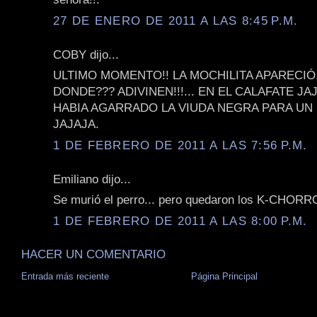
27 DE ENERO DE 2011 A LAS 8:45 P.M.
COBY dijo...
ULTIMO MOMENTO!! LA MOCHILITA APARECIÓ
DONDE??? ADIVINEN!!!... EN EL CALAFATE JAJ
HABIA AGARRADO LA VIUDA NEGRA PARA U
JAJAJA.
1 DE FEBRERO DE 2011 A LAS 7:56 P.M.
Emiliano dijo...
Se murió el perro... pero quedaron los K-CHORROS
1 DE FEBRERO DE 2011 A LAS 8:00 P.M.
HACER UN COMENTARIO
Entrada más reciente
Página Principal