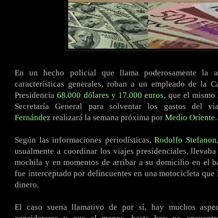
En un hecho policial que llama poderosamente la a
características generales, roban a un empleado de la C
Presidencia
68.000 dólares
y
17.000 euros
, que el mismo 
Secretaría General para solventar los gastos del v
Fernández
realizará la semana próxima por
Medio Oriente
.
Según las informaciones periodísticas,
Rodolfo Stefanon
usualmente a coordinar los viajes presidenciales, llevaba
mochila y en momentos de arribar a su domicilio en el b
fue interceptado por delincuentes en una motocicleta que 
dinero.
El caso suena llamativo de por sí, hay muchos aspe