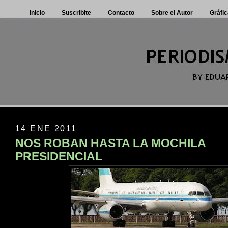
Inicio
Suscribite
Contacto
Sobre el Autor
Gráfic
14 ENE 2011
NOS ROBAN HASTA LA MOCHILA
PRESIDENCIAL