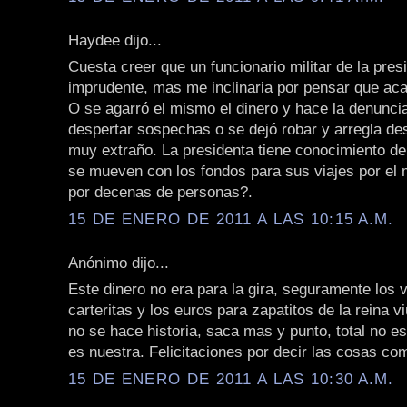
Haydee dijo...
Cuesta creer que un funcionario militar de la pres
imprudente, mas me inclinaria por pensar que aca
O se agarró el mismo el dinero y hace la denuncia
despertar sospechas o se dejó robar y arregla de
muy extraño. La presidenta tiene conocimiento d
se mueven con los fondos para sus viajes por el
por decenas de personas?.
15 DE ENERO DE 2011 A LAS 10:15 A.M.
Anónimo dijo...
Este dinero no era para la gira, seguramente los 
carteritas y los euros para zapatitos de la reina viu
no se hace historia, saca mas y punto, total no es 
es nuestra. Felicitaciones por decir las cosas co
15 DE ENERO DE 2011 A LAS 10:30 A.M.