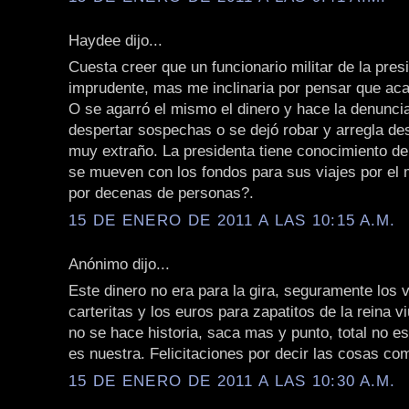
Haydee dijo...
Cuesta creer que un funcionario militar de la pres
imprudente, mas me inclinaria por pensar que aca
O se agarró el mismo el dinero y hace la denuncia
despertar sospechas o se dejó robar y arregla de
muy extraño. La presidenta tiene conocimiento d
se mueven con los fondos para sus viajes por el
por decenas de personas?.
15 DE ENERO DE 2011 A LAS 10:15 A.M.
Anónimo dijo...
Este dinero no era para la gira, seguramente los 
carteritas y los euros para zapatitos de la reina viu
no se hace historia, saca mas y punto, total no es 
es nuestra. Felicitaciones por decir las cosas co
15 DE ENERO DE 2011 A LAS 10:30 A.M.