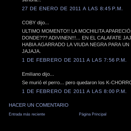
27 DE ENERO DE 2011 A LAS 8:45 P.M.
COBY dijo...
ULTIMO MOMENTO!! LA MOCHILITA APARECIÓ
DONDE??? ADIVINEN!!!... EN EL CALAFATE JAJ
HABIA AGARRADO LA VIUDA NEGRA PARA U
JAJAJA.
1 DE FEBRERO DE 2011 A LAS 7:56 P.M.
Emiliano dijo...
Se murió el perro... pero quedaron los K-CHORROS
1 DE FEBRERO DE 2011 A LAS 8:00 P.M.
HACER UN COMENTARIO
Entrada más reciente
Página Principal