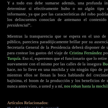
Y a todo eso debe sumarse además, una profunda inv
determinar si efectivamente hubo o no algún tipo 
informante, ya que por las características del robo podrí
los delincuentes conocían de antemano el contenido
presidencial
”.
Mientras la transparencia que se espera en el uso de 
público, pareciera paradójicamente brillar por su ausencia
Secretaría General de la Presidencia deberá disponer de
para costear los gastos del viaje de
Cristina Fernández
po
Turquía
. Eso sí, esperemos que el funcionario que lo retire
nuevamente con el mismo por las calles de la insegura
Bu
hace, no lo lleve en una mochila y sin ningún tipo de p
mientras ellos se llenan la boca hablando del crecimie
bajísima, el boom de la producción y los beneficios de 
nunca antes visto, a usted y a mí,
nos roban hasta la mochil
Artículos Relacionados: