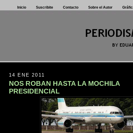
Inicio
Suscribite
Contacto
Sobre el Autor
Gráfic
14 ENE 2011
NOS ROBAN HASTA LA MOCHILA
PRESIDENCIAL