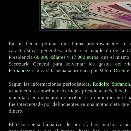
En un hecho policial que llama poderosamente la a
características generales, roban a un empleado de la C
Presidencia
68.000 dólares
y
17.000 euros
, que el mismo 
Secretaría General para solventar los gastos del v
Fernández
realizará la semana próxima por
Medio Oriente
.
Según las informaciones periodísticas,
Rodolfo Stefanon
usualmente a coordinar los viajes presidenciales, llevaba
mochila y en momentos de arribar a su domicilio en el b
fue interceptado por delincuentes en una motocicleta que 
dinero.
El caso suena llamativo de por sí, hay muchos aspe