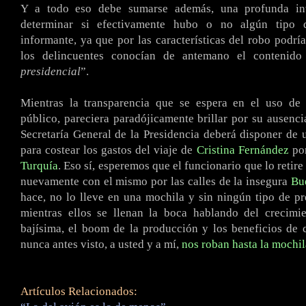
Y a todo eso debe sumarse además, una profunda inv
determinar si efectivamente hubo o no algún tipo 
informante, ya que por las características del robo podrí
los delincuentes conocían de antemano el contenido
presidencial
”.
Mientras la transparencia que se espera en el uso de 
público, pareciera paradójicamente brillar por su ausencia
Secretaría General de la Presidencia deberá disponer de
para costear los gastos del viaje de
Cristina Fernández
po
Turquía
. Eso sí, esperemos que el funcionario que lo retire
nuevamente con el mismo por las calles de la insegura
Bu
hace, no lo lleve en una mochila y sin ningún tipo de p
mientras ellos se llenan la boca hablando del crecimie
bajísima, el boom de la producción y los beneficios de 
nunca antes visto, a usted y a mí,
nos roban hasta la mochil
Artículos Relacionados: