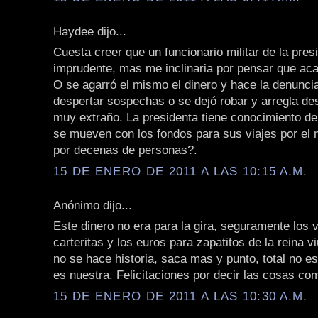
Haydee dijo...
Cuesta creer que un funcionario militar de la pres
imprudente, mas me inclinaria por pensar que aca
O se agarró el mismo el dinero y hace la denuncia
despertar sospechas o se dejó robar y arregla de
muy extraño. La presidenta tiene conocimiento d
se mueven con los fondos para sus viajes por el
por decenas de personas?.
15 DE ENERO DE 2011 A LAS 10:15 A.M.
Anónimo dijo...
Este dinero no era para la gira, seguramente los 
carteritas y los euros para zapatitos de la reina viu
no se hace historia, saca mas y punto, total no es 
es nuestra. Felicitaciones por decir las cosas co
15 DE ENERO DE 2011 A LAS 10:30 A.M.