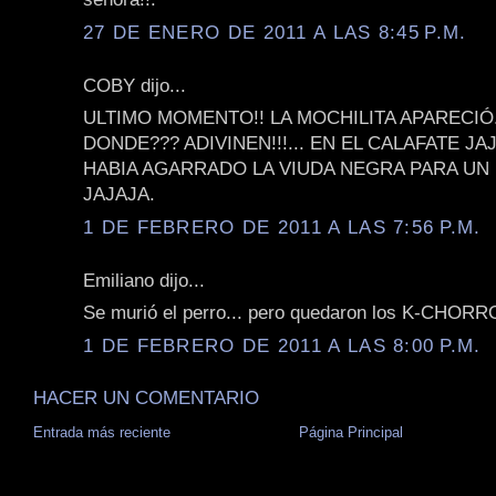
27 DE ENERO DE 2011 A LAS 8:45 P.M.
COBY dijo...
ULTIMO MOMENTO!! LA MOCHILITA APARECIÓ
DONDE??? ADIVINEN!!!... EN EL CALAFATE JAJ
HABIA AGARRADO LA VIUDA NEGRA PARA U
JAJAJA.
1 DE FEBRERO DE 2011 A LAS 7:56 P.M.
Emiliano dijo...
Se murió el perro... pero quedaron los K-CHORROS
1 DE FEBRERO DE 2011 A LAS 8:00 P.M.
HACER UN COMENTARIO
Entrada más reciente
Página Principal