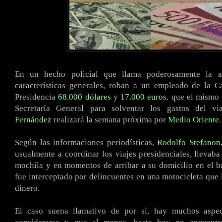
En un hecho policial que llama poderosamente la a
características generales, roban a un empleado de la C
Presidencia
68.000 dólares
y
17.000 euros
, que el mismo 
Secretaría General para solventar los gastos del v
Fernández
realizará la semana próxima por
Medio Oriente
.
Según las informaciones periodísticas,
Rodolfo Stefanon
usualmente a coordinar los viajes presidenciales, llevaba
mochila y en momentos de arribar a su domicilio en el b
fue interceptado por delincuentes en una motocicleta que 
dinero.
El caso suena llamativo de por sí, hay muchos aspe