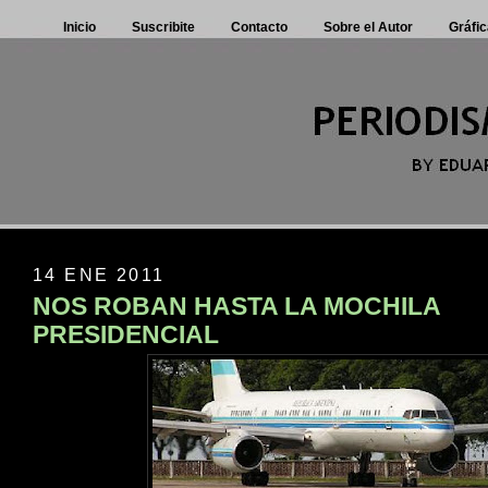
Inicio
Suscribite
Contacto
Sobre el Autor
Gráfic
14 ENE 2011
NOS ROBAN HASTA LA MOCHILA
PRESIDENCIAL