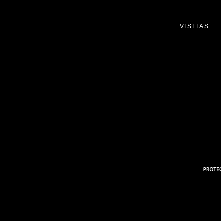
VISITAS