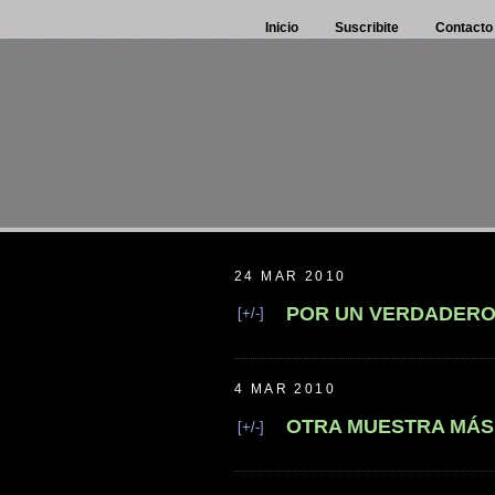
Inicio
Suscribite
Contacto
24 MAR 2010
POR UN VERDADERO
[+/-]
4 MAR 2010
OTRA MUESTRA MÁS 
[+/-]