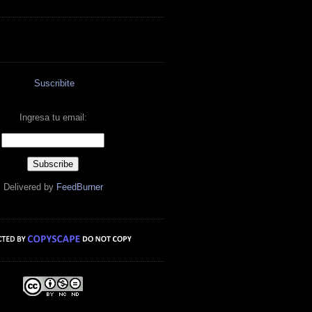
Suscribite
Ingresa tu email:
Delivered by
FeedBurner