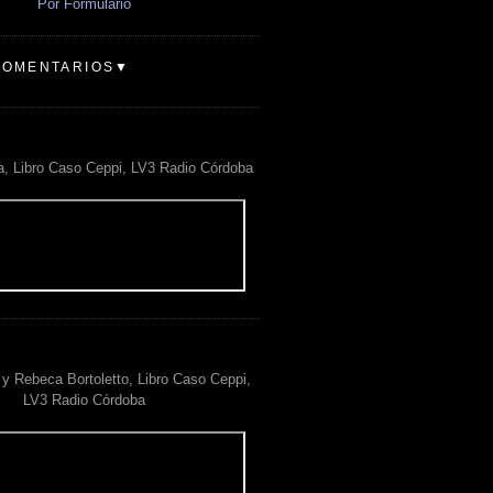
Por Formulario
COMENTARIOS▼
a, Libro Caso Ceppi, LV3 Radio Córdoba
y Rebeca Bortoletto, Libro Caso Ceppi,
LV3 Radio Córdoba