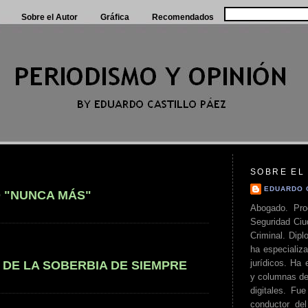
Sobre el Autor
Gráfica
Recomendados
SOBRE EL
EDUARDO 
 "NUNCA MÁS"
Abogado. Pro
Seguridad Ciu
Criminal. Di
ha especializa
jurídicos. Ha 
DE LA SOBERBIA DE SIEMPRE
y columnas de
digitales. Fue
conductor del 