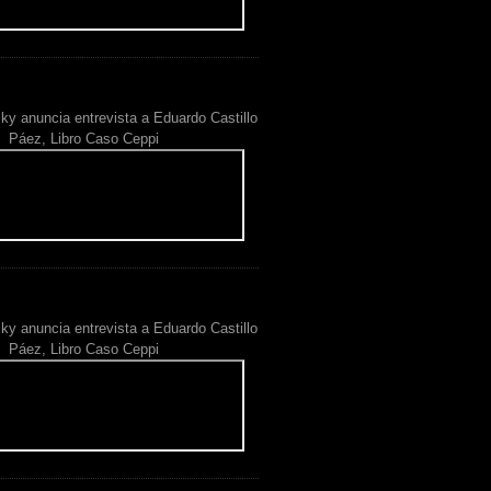
ky anuncia entrevista a Eduardo Castillo
Páez, Libro Caso Ceppi
ky anuncia entrevista a Eduardo Castillo
Páez, Libro Caso Ceppi