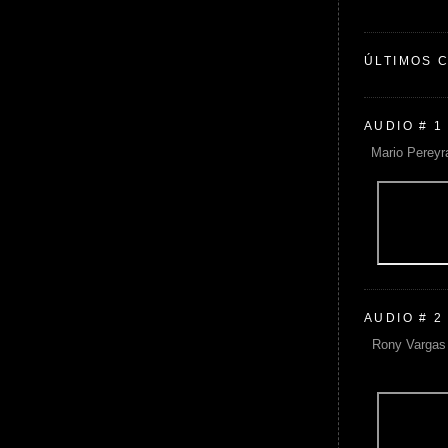
ÚLTIMOS 
AUDIO # 1
Mario Pereyr
AUDIO # 2
Rony Vargas 