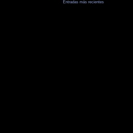
Entradas más recientes