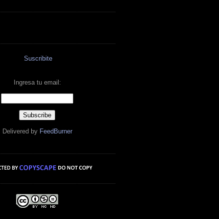
Suscribite
Ingresa tu email:
Delivered by
FeedBurner