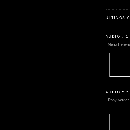
ÚLTIMOS 
AUDIO # 1
Mario Pereyr
AUDIO # 2
Rony Vargas 