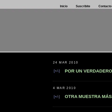
Inicio
Suscribite
Contacto
24 MAR 2010
POR UN VERDADERO
[+/-]
4 MAR 2010
OTRA MUESTRA MÁS 
[+/-]