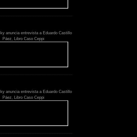
ky anuncia entrevista a Eduardo Castillo
Páez, Libro Caso Ceppi
ky anuncia entrevista a Eduardo Castillo
Páez, Libro Caso Ceppi