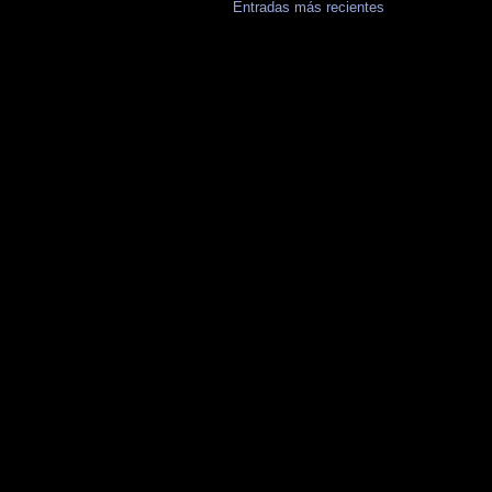
Entradas más recientes