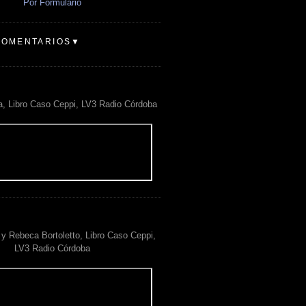
Por Formulario
COMENTARIOS▼
a, Libro Caso Ceppi, LV3 Radio Córdoba
y Rebeca Bortoletto, Libro Caso Ceppi,
LV3 Radio Córdoba