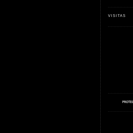
VISITAS