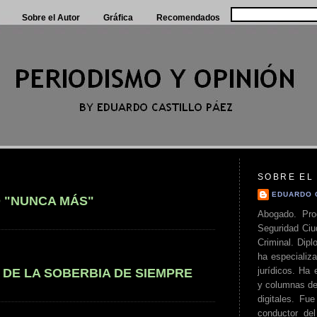
Sobre el Autor
Gráfica
Recomendados
SOBRE EL
EDUARDO 
 "NUNCA MÁS"
Abogado. Pro
Seguridad Ciu
Criminal. Di
ha especializa
jurídicos. Ha 
DE LA SOBERBIA DE SIEMPRE
y columnas de
digitales. Fue
conductor del 