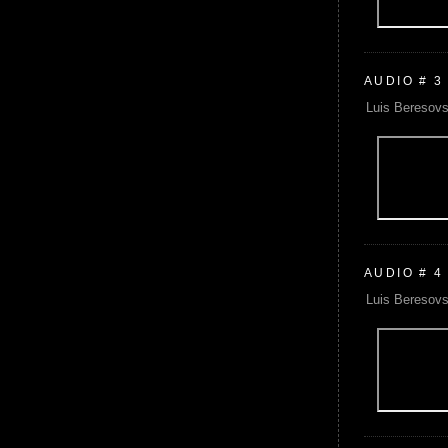
AUDIO # 3
Luis Beresovs
AUDIO # 4
Luis Beresovs