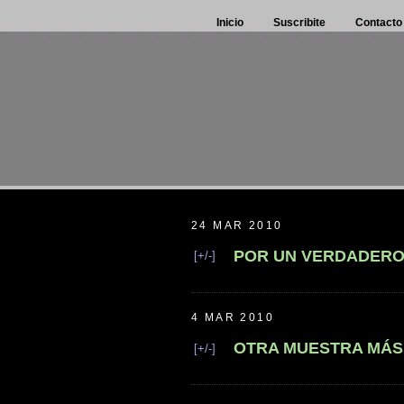
Inicio
Suscribite
Contacto
24 MAR 2010
POR UN VERDADERO
[+/-]
4 MAR 2010
OTRA MUESTRA MÁS 
[+/-]