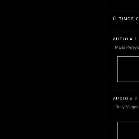
ÚLTIMOS 
AUDIO # 1
Mario Pereyr
AUDIO # 2
Rony Vargas 