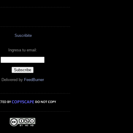
Suscribite
Ingresa tu email:
Delivered by
FeedBurner