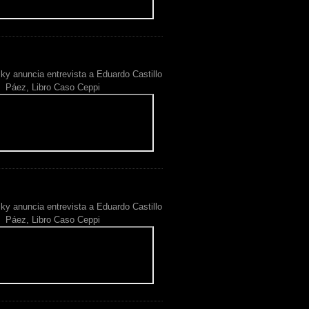
ky anuncia entrevista a Eduardo Castillo
Páez, Libro Caso Ceppi
ky anuncia entrevista a Eduardo Castillo
Páez, Libro Caso Ceppi