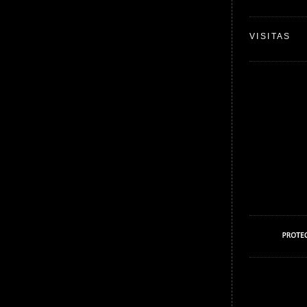
VISITAS