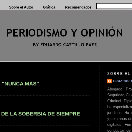
Sobre el Autor
Gráfica
Recomendados
SOBRE EL
EDUARDO 
 "NUNCA MÁS"
Abogado. Pro
Seguridad Ciu
Criminal. Di
ha especializa
jurídicos. Ha 
DE LA SOBERBIA DE SIEMPRE
y columnas de
digitales. Fue
conductor del 