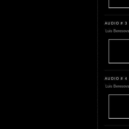
AUDIO # 3
Luis Beresovs
AUDIO # 4
Luis Beresovs