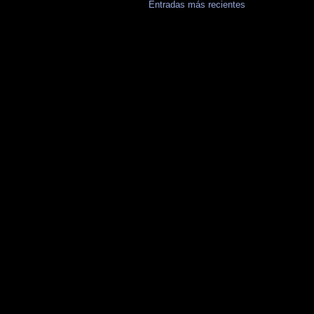
Entradas más recientes