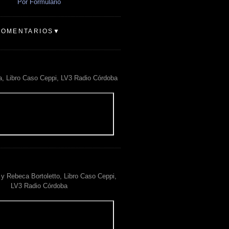
Por Formulario
COMENTARIOS▼
a, Libro Caso Ceppi, LV3 Radio Córdoba
y Rebeca Bortoletto, Libro Caso Ceppi,
LV3 Radio Córdoba