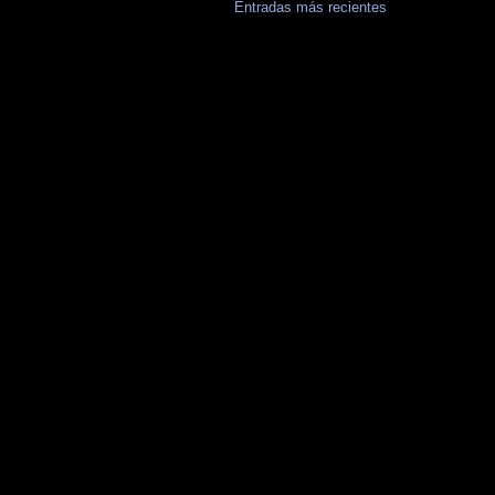
Entradas más recientes