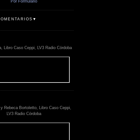
Por Formulario
COMENTARIOS▼
a, Libro Caso Ceppi, LV3 Radio Córdoba
y Rebeca Bortoletto, Libro Caso Ceppi,
LV3 Radio Córdoba