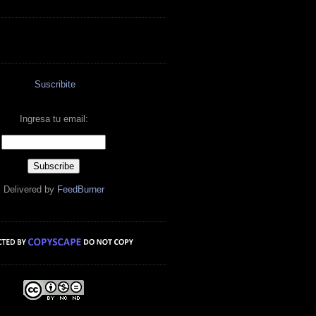
Suscribite
Ingresa tu email:
Delivered by
FeedBurner