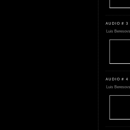
AUDIO # 3
Luis Beresovs
AUDIO # 4
Luis Beresovs