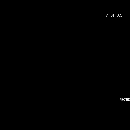
VISITAS