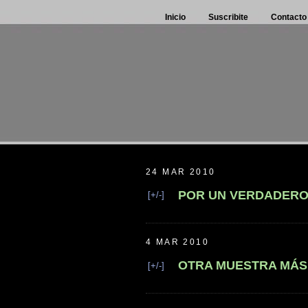
Inicio
Suscribite
Contacto
24 MAR 2010
POR UN VERDADERO
[+/-]
4 MAR 2010
OTRA MUESTRA MÁS 
[+/-]