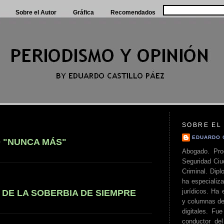
Sobre el Autor
Gráfica
Recomendados
SOBRE EL
EDUARDO 
 "NUNCA MÁS"
Abogado. Pro
Seguridad Ciu
Criminal. Di
ha especializa
jurídicos. Ha 
DE LA SOBERBIA DE SIEMPRE
y columnas de
digitales. Fue
conductor del 