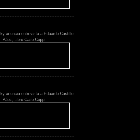
ky anuncia entrevista a Eduardo Castillo
Páez, Libro Caso Ceppi
ky anuncia entrevista a Eduardo Castillo
Páez, Libro Caso Ceppi