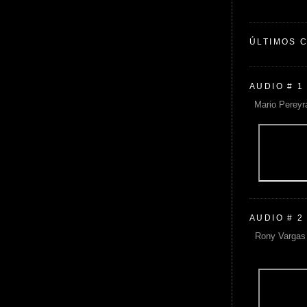
ÚLTIMOS 
AUDIO # 1
Mario Pereyr
AUDIO # 2
Rony Vargas 