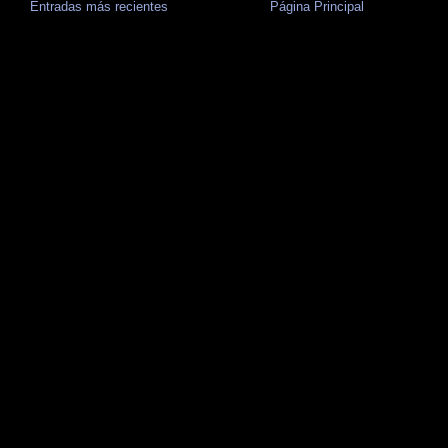
Entradas más recientes
Página Principal