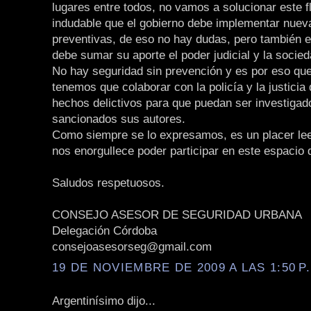
lugares entre todos, no vamos a solucionar este f
indudable que el gobierno debe implementar nue
preventivas, de eso no hay dudas, pero también e
debe sumar su aporte el poder judicial y la socied
No hay seguridad sin prevención y es por eso que
tenemos que colaborar con la policía y la justicia
hechos delictivos para que puedan ser investigad
sancionados sus autores.
Como siempre se lo expresamos, es un placer lee
nos enorgullece poder participar en este espacio 
Saludos respetuosos.
CONSEJO ASESOR DE SEGURIDAD URBANA
Delegación Córdoba
consejoasesorseg@gmail.com
19 DE NOVIEMBRE DE 2009 A LAS 1:50 P
Argentinísimo dijo...