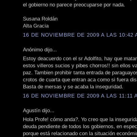
el gobierno no parece preocuparse por nada.
Susana Roldán
Alta Gracia
16 DE NOVIEMBRE DE 2009 A LAS 10:42 
Anónimo dijo...
Estoy deacuerdo con el sr Adolfito, hay que matar
estos villeros sucios y pibes chorros!! sin ellos v
paz. Tambien prohibir tanta entrada de paraguayos
crotos de cuarta que entran aca como si fuera dis
Basta de mersas y se acaba la inseguridad.
16 DE NOVIEMBRE DE 2009 A LAS 11:11 
Agustín dijo...
Hola Profe! cómo anda?. Yo creo que la insegurid
deuda pendiente de todos los gobiernos, en especi
porque está relacionado con la situación económica