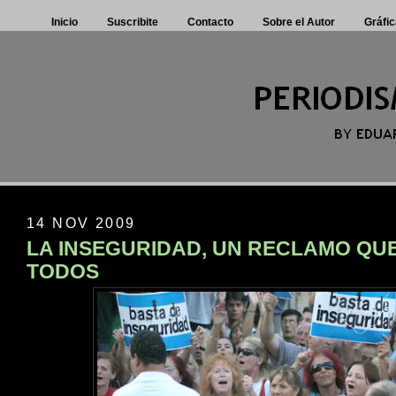
Inicio
Suscribite
Contacto
Sobre el Autor
Gráfic
14 NOV 2009
LA INSEGURIDAD, UN RECLAMO QUE
TODOS