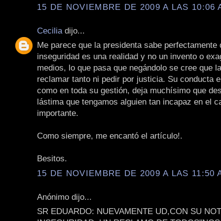
15 DE NOVIEMBRE DE 2009 A LAS 10:06 
Cecilia
dijo...
Me parece que la presidenta sabe perfectamente 
inseguridad es una realidad y no un invento o exa
medios, lo que pasa que negándolo se cree que la
reclamar tanto ni pedir por justicia. Su conducta 
como en toda su gestión, deja muchísimo que des
lástima que tengamos alguien tan incapaz en el 
importante.
Como siempre, me encantó el artículo!.
Besitos.
15 DE NOVIEMBRE DE 2009 A LAS 11:50 
Anónimo dijo...
SR EDUARDO: NUEVAMENTE UD,CON SU NOTA