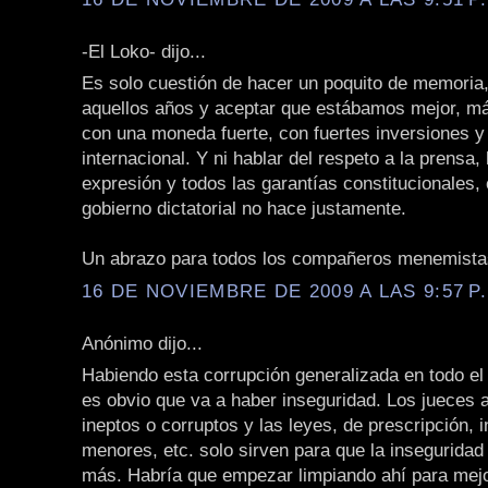
-El Loko- dijo...
Es solo cuestión de hacer un poquito de memoria,
aquellos años y aceptar que estábamos mejor, má
con una moneda fuerte, con fuertes inversiones y
internacional. Y ni hablar del respeto a la prensa, 
expresión y todos las garantías constitucionales,
gobierno dictatorial no hace justamente.
Un abrazo para todos los compañeros menemista
16 DE NOVIEMBRE DE 2009 A LAS 9:57 P
Anónimo dijo...
Habiendo esta corrupción generalizada en todo el 
es obvio que va a haber inseguridad. Los jueces 
ineptos o corruptos y las leyes, de prescripción, i
menores, etc. solo sirven para que la inseguridad
más. Habría que empezar limpiando ahí para mejo