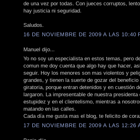
de una vez por todas. Con jueces corruptos, lento
hay justicia ni seguridad.
Saludos.
16 DE NOVIEMBRE DE 2009 A LAS 10:40 
Manuel dijo...
Yo no soy un especialista en estos temas, pero d
comun me doy cuenta que algo hay que hacer, a
seguir. Hoy los menores son mas violentos y peli
grandes, y tienen la suerte de gozar del beneficio
giratoria, porque entran detenidos y en cuestión 
largaron. La impresentable de nuestra presidenta 
estupidez y en el clientelismo, mientras a nosotr
matando en las calles.
Cada día me gusta mas el blog, te felicito de cor
17 DE NOVIEMBRE DE 2009 A LAS 12:26 