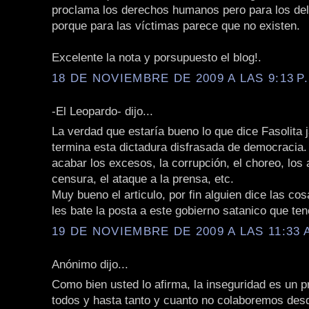
proclama los derechos humanos pero para los del
porque para las víctimas parece que no existen.
Excelente la nota y porsupuesto el blog!.
18 DE NOVIEMBRE DE 2009 A LAS 9:13 P
-El Leopardo- dijo...
La verdad que estaría bueno lo que dice Fasolita j
termina esta dictadura disfrasada de democracia.
acabar los excesos, la corrupción, el choreo, los a
censura, el ataque a la prensa, etc.
Muy bueno el articulo, por fin alguien dice las c
les bate la posta a este gobierno satanico que te
19 DE NOVIEMBRE DE 2009 A LAS 11:33 
Anónimo dijo...
Como bien usted lo afirma, la inseguridad es un 
todos y hasta tanto y cuanto no colaboremos des