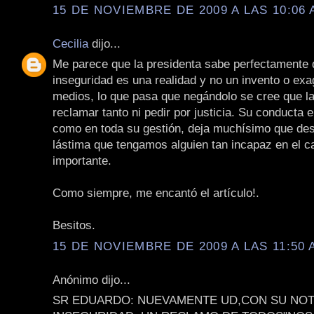
15 DE NOVIEMBRE DE 2009 A LAS 10:06 
Cecilia
dijo...
Me parece que la presidenta sabe perfectamente 
inseguridad es una realidad y no un invento o exa
medios, lo que pasa que negándolo se cree que la
reclamar tanto ni pedir por justicia. Su conducta 
como en toda su gestión, deja muchísimo que des
lástima que tengamos alguien tan incapaz en el 
importante.
Como siempre, me encantó el artículo!.
Besitos.
15 DE NOVIEMBRE DE 2009 A LAS 11:50 
Anónimo dijo...
SR EDUARDO: NUEVAMENTE UD,CON SU NOTA