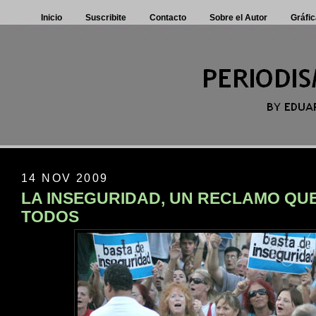
Inicio
Suscribite
Contacto
Sobre el Autor
Gráfic
14 NOV 2009
LA INSEGURIDAD, UN RECLAMO QUE
TODOS