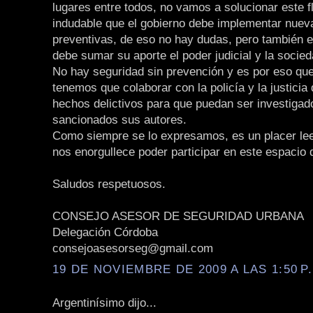
lugares entre todos, no vamos a solucionar este f
indudable que el gobierno debe implementar nue
preventivas, de eso no hay dudas, pero también e
debe sumar su aporte el poder judicial y la socied
No hay seguridad sin prevención y es por eso que
tenemos que colaborar con la policía y la justicia
hechos delictivos para que puedan ser investigad
sancionados sus autores.
Como siempre se lo expresamos, es un placer lee
nos enorgullece poder participar en este espacio 
Saludos respetuosos.
CONSEJO ASESOR DE SEGURIDAD URBANA
Delegación Córdoba
consejoasesorseg@gmail.com
19 DE NOVIEMBRE DE 2009 A LAS 1:50 P
Argentinísimo dijo...