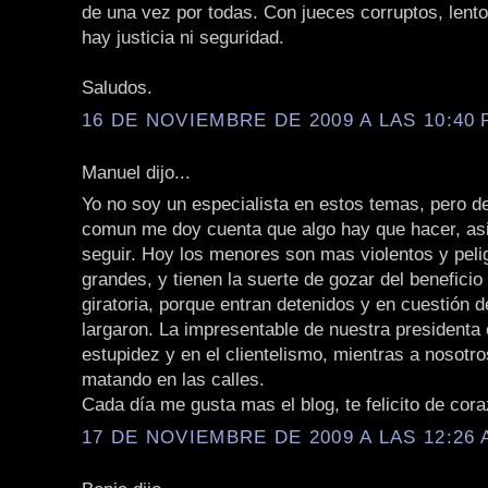
de una vez por todas. Con jueces corruptos, lento
hay justicia ni seguridad.
Saludos.
16 DE NOVIEMBRE DE 2009 A LAS 10:40 
Manuel dijo...
Yo no soy un especialista en estos temas, pero d
comun me doy cuenta que algo hay que hacer, a
seguir. Hoy los menores son mas violentos y peli
grandes, y tienen la suerte de gozar del beneficio
giratoria, porque entran detenidos y en cuestión 
largaron. La impresentable de nuestra presidenta 
estupidez y en el clientelismo, mientras a nosotr
matando en las calles.
Cada día me gusta mas el blog, te felicito de cor
17 DE NOVIEMBRE DE 2009 A LAS 12:26 