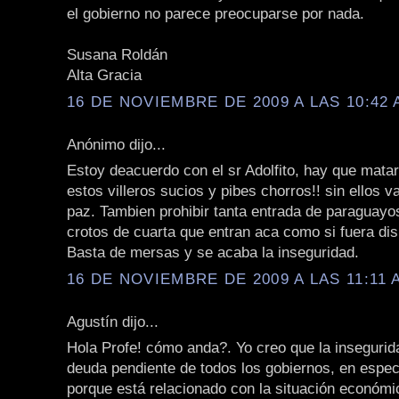
el gobierno no parece preocuparse por nada.
Susana Roldán
Alta Gracia
16 DE NOVIEMBRE DE 2009 A LAS 10:42 
Anónimo dijo...
Estoy deacuerdo con el sr Adolfito, hay que matar
estos villeros sucios y pibes chorros!! sin ellos v
paz. Tambien prohibir tanta entrada de paraguayos
crotos de cuarta que entran aca como si fuera dis
Basta de mersas y se acaba la inseguridad.
16 DE NOVIEMBRE DE 2009 A LAS 11:11 
Agustín dijo...
Hola Profe! cómo anda?. Yo creo que la insegurid
deuda pendiente de todos los gobiernos, en especi
porque está relacionado con la situación económica