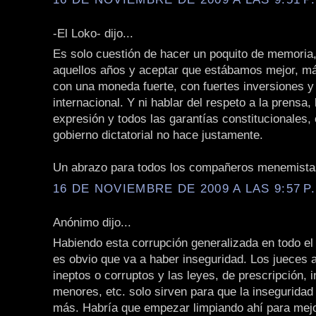
-El Loko- dijo...
Es solo cuestión de hacer un poquito de memoria,
aquellos años y aceptar que estábamos mejor, má
con una moneda fuerte, con fuertes inversiones y
internacional. Y ni hablar del respeto a la prensa, 
expresión y todos las garantías constitucionales,
gobierno dictatorial no hace justamente.
Un abrazo para todos los compañeros menemista
16 DE NOVIEMBRE DE 2009 A LAS 9:57 P
Anónimo dijo...
Habiendo esta corrupción generalizada en todo el 
es obvio que va a haber inseguridad. Los jueces 
ineptos o corruptos y las leyes, de prescripción, i
menores, etc. solo sirven para que la inseguridad
más. Habría que empezar limpiando ahí para mejo