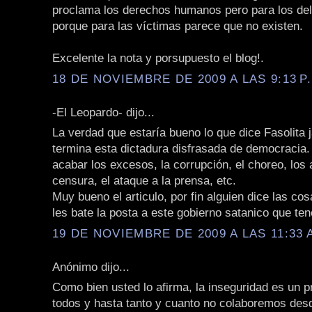
proclama los derechos humanos pero para los del
porque para las víctimas parece que no existen.
Excelente la nota y porsupuesto el blog!.
18 DE NOVIEMBRE DE 2009 A LAS 9:13 P
-El Leopardo- dijo...
La verdad que estaría bueno lo que dice Fasolita j
termina esta dictadura disfrasada de democracia.
acabar los excesos, la corrupción, el choreo, los a
censura, el ataque a la prensa, etc.
Muy bueno el articulo, por fin alguien dice las c
les bate la posta a este gobierno satanico que te
19 DE NOVIEMBRE DE 2009 A LAS 11:33 
Anónimo dijo...
Como bien usted lo afirma, la inseguridad es un 
todos y hasta tanto y cuanto no colaboremos des