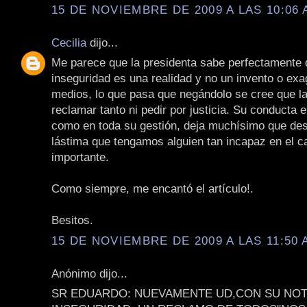
15 DE NOVIEMBRE DE 2009 A LAS 10:06 
Cecilia
dijo...
Me parece que la presidenta sabe perfectamente 
inseguridad es una realidad y no un invento o exa
medios, lo que pasa que negándolo se cree que la
reclamar tanto ni pedir por justicia. Su conducta 
como en toda su gestión, deja muchísimo que des
lástima que tengamos alguien tan incapaz en el 
importante.
Como siempre, me encantó el artículo!.
Besitos.
15 DE NOVIEMBRE DE 2009 A LAS 11:50 
Anónimo dijo...
SR EDUARDO: NUEVAMENTE UD,CON SU NOTA