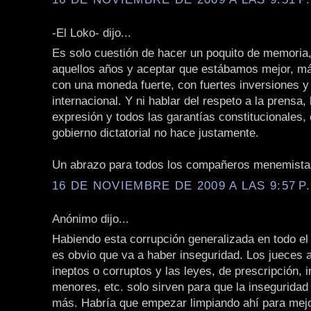
-El Loko- dijo...
Es solo cuestión de hacer un poquito de memoria,
aquellos años y aceptar que estábamos mejor, má
con una moneda fuerte, con fuertes inversiones y
internacional. Y ni hablar del respeto a la prensa, 
expresión y todos las garantías constitucionales,
gobierno dictatorial no hace justamente.
Un abrazo para todos los compañeros menemista
16 DE NOVIEMBRE DE 2009 A LAS 9:57 P
Anónimo dijo...
Habiendo esta corrupción generalizada en todo el 
es obvio que va a haber inseguridad. Los jueces 
ineptos o corruptos y las leyes, de prescripción, i
menores, etc. solo sirven para que la inseguridad
más. Habría que empezar limpiando ahí para mejo