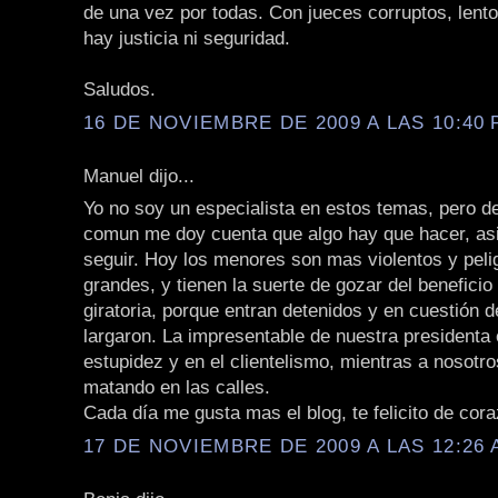
de una vez por todas. Con jueces corruptos, lento
hay justicia ni seguridad.
Saludos.
16 DE NOVIEMBRE DE 2009 A LAS 10:40 
Manuel dijo...
Yo no soy un especialista en estos temas, pero d
comun me doy cuenta que algo hay que hacer, a
seguir. Hoy los menores son mas violentos y peli
grandes, y tienen la suerte de gozar del beneficio
giratoria, porque entran detenidos y en cuestión 
largaron. La impresentable de nuestra presidenta 
estupidez y en el clientelismo, mientras a nosotr
matando en las calles.
Cada día me gusta mas el blog, te felicito de cor
17 DE NOVIEMBRE DE 2009 A LAS 12:26 