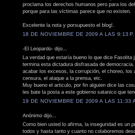
proclama los derechos humanos pero para los del
porque para las víctimas parece que no existen.
Excelente la nota y porsupuesto el blog!.
18 DE NOVIEMBRE DE 2009 A LAS 9:13 P
-El Leopardo- dijo...
La verdad que estaría bueno lo que dice Fasolita j
termina esta dictadura disfrasada de democracia.
acabar los excesos, la corrupción, el choreo, los a
censura, el ataque a la prensa, etc.
Muy bueno el articulo, por fin alguien dice las c
les bate la posta a este gobierno satanico que te
19 DE NOVIEMBRE DE 2009 A LAS 11:33 
Anónimo dijo...
Como bien usted lo afirma, la inseguridad es un 
todos y hasta tanto y cuanto no colaboremos des