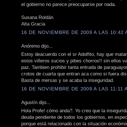
el gobierno no parece preocuparse por nada.
Susana Roldán
Alta Gracia
16 DE NOVIEMBRE DE 2009 A LAS 10:42 
Anónimo dijo...
Estoy deacuerdo con el sr Adolfito, hay que matar
estos villeros sucios y pibes chorros!! sin ellos v
paz. Tambien prohibir tanta entrada de paraguayos
crotos de cuarta que entran aca como si fuera dis
Basta de mersas y se acaba la inseguridad.
16 DE NOVIEMBRE DE 2009 A LAS 11:11 
Agustín dijo...
Hola Profe! cómo anda?. Yo creo que la insegurid
deuda pendiente de todos los gobiernos, en especi
porque está relacionado con la situación económica