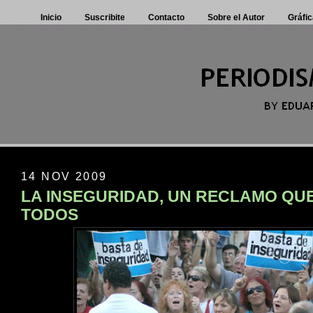
Inicio
Suscribite
Contacto
Sobre el Autor
Gráfic
14 NOV 2009
LA INSEGURIDAD, UN RECLAMO QUE
TODOS