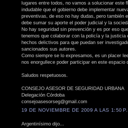
lugares entre todos, no vamos a solucionar este f
indudable que el gobierno debe implementar nue
preventivas, de eso no hay dudas, pero también e
debe sumar su aporte el poder judicial y la socied
No hay seguridad sin prevención y es por eso que
tenemos que colaborar con la policía y la justicia
hechos delictivos para que puedan ser investigad
sancionados sus autores.
Como siempre se lo expresamos, es un placer lee
nos enorgullece poder participar en este espacio 
Saludos respetuosos.
CONSEJO ASESOR DE SEGURIDAD URBANA
Delegación Córdoba
consejoasesorseg@gmail.com
19 DE NOVIEMBRE DE 2009 A LAS 1:50 P
Argentinísimo dijo...