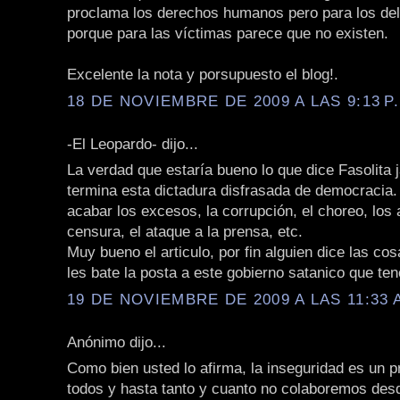
proclama los derechos humanos pero para los del
porque para las víctimas parece que no existen.
Excelente la nota y porsupuesto el blog!.
18 DE NOVIEMBRE DE 2009 A LAS 9:13 P
-El Leopardo- dijo...
La verdad que estaría bueno lo que dice Fasolita j
termina esta dictadura disfrasada de democracia.
acabar los excesos, la corrupción, el choreo, los a
censura, el ataque a la prensa, etc.
Muy bueno el articulo, por fin alguien dice las c
les bate la posta a este gobierno satanico que te
19 DE NOVIEMBRE DE 2009 A LAS 11:33 
Anónimo dijo...
Como bien usted lo afirma, la inseguridad es un 
todos y hasta tanto y cuanto no colaboremos des