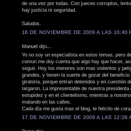
de una vez por todas. Con jueces corruptos, lento
hay justicia ni seguridad.
Saludos.
16 DE NOVIEMBRE DE 2009 A LAS 10:40 
Manuel dijo...
Yo no soy un especialista en estos temas, pero d
comun me doy cuenta que algo hay que hacer, a
seguir. Hoy los menores son mas violentos y peli
grandes, y tienen la suerte de gozar del beneficio
giratoria, porque entran detenidos y en cuestión 
largaron. La impresentable de nuestra presidenta 
estupidez y en el clientelismo, mientras a nosotr
matando en las calles.
Cada día me gusta mas el blog, te felicito de cor
17 DE NOVIEMBRE DE 2009 A LAS 12:26 