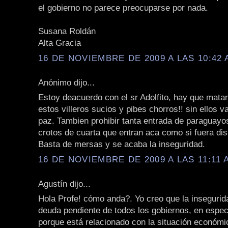
el gobierno no parece preocuparse por nada.
Susana Roldán
Alta Gracia
16 DE NOVIEMBRE DE 2009 A LAS 10:42 
Anónimo dijo...
Estoy deacuerdo con el sr Adolfito, hay que matar
estos villeros sucios y pibes chorros!! sin ellos v
paz. Tambien prohibir tanta entrada de paraguayos
crotos de cuarta que entran aca como si fuera dis
Basta de mersas y se acaba la inseguridad.
16 DE NOVIEMBRE DE 2009 A LAS 11:11 
Agustín dijo...
Hola Profe! cómo anda?. Yo creo que la insegurid
deuda pendiente de todos los gobiernos, en especi
porque está relacionado con la situación económica