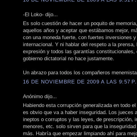
-El Loko- dijo...
Es solo cuestión de hacer un poquito de memoria,
aquellos años y aceptar que estábamos mejor, má
con una moneda fuerte, con fuertes inversiones y
internacional. Y ni hablar del respeto a la prensa, 
expresión y todos las garantías constitucionales,
gobierno dictatorial no hace justamente.
Un abrazo para todos los compañeros menemista
16 DE NOVIEMBRE DE 2009 A LAS 9:57 P
Anónimo dijo...
Habiendo esta corrupción generalizada en todo el 
es obvio que va a haber inseguridad. Los jueces 
ineptos o corruptos y las leyes, de prescripción, i
menores, etc. solo sirven para que la inseguridad
más. Habría que empezar limpiando ahí para mejo