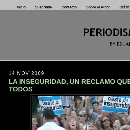
Inicio
Suscribite
Contacto
Sobre el Autor
Gráfic
14 NOV 2009
LA INSEGURIDAD, UN RECLAMO QUE
TODOS