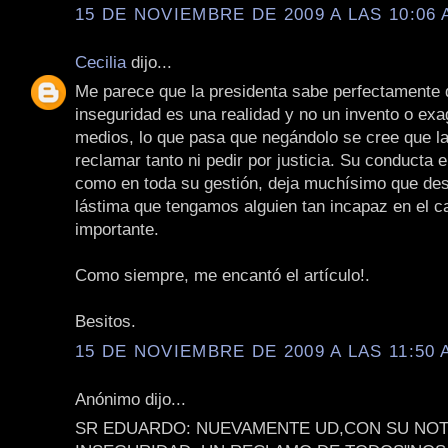
15 DE NOVIEMBRE DE 2009 A LAS 10:06 
Cecilia
dijo...
Me parece que la presidenta sabe perfectamente 
inseguridad es una realidad y no un invento o exa
medios, lo que pasa que negándolo se cree que la
reclamar tanto ni pedir por justicia. Su conducta 
como en toda su gestión, deja muchísimo que des
lástima que tengamos alguien tan incapaz en el 
importante.
Como siempre, me encantó el artículo!.
Besitos.
15 DE NOVIEMBRE DE 2009 A LAS 11:50 
Anónimo dijo...
SR EDUARDO: NUEVAMENTE UD,CON SU NOTA