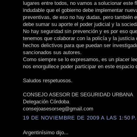
lugares entre todos, no vamos a solucionar este f
indudable que el gobierno debe implementar nue
preventivas, de eso no hay dudas, pero también e
debe sumar su aporte el poder judicial y la socied
No hay seguridad sin prevención y es por eso que
tenemos que colaborar con la policía y la justicia
hechos delictivos para que puedan ser investigad
sancionados sus autores.
Como siempre se lo expresamos, es un placer lee
nos enorgullece poder participar en este espacio 
Saludos respetuosos.
CONSEJO ASESOR DE SEGURIDAD URBANA
Delegación Córdoba
consejoasesorseg@gmail.com
19 DE NOVIEMBRE DE 2009 A LAS 1:50 P
Argentinísimo dijo...