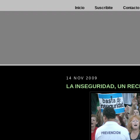
Inicio
Suscribite
Contacto
14 NOV 2009
LA INSEGURIDAD, UN RE