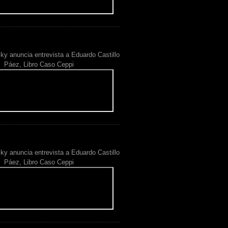
ky anuncia entrevista a Eduardo Castillo
Páez, Libro Caso Ceppi
ky anuncia entrevista a Eduardo Castillo
Páez, Libro Caso Ceppi