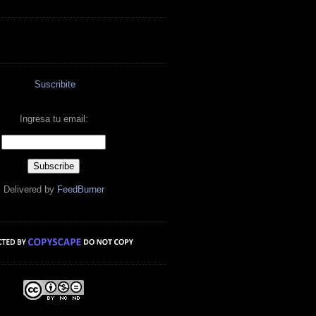
Suscribite
Ingresa tu email:
Delivered by
FeedBurner