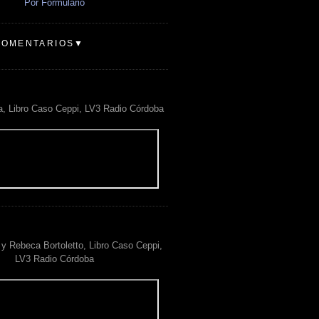
Por Formulario
COMENTARIOS▼
a, Libro Caso Ceppi, LV3 Radio Córdoba
y Rebeca Bortoletto, Libro Caso Ceppi,
LV3 Radio Córdoba