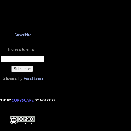
Suscribite
Ingresa tu email:
Delivered by
FeedBurner