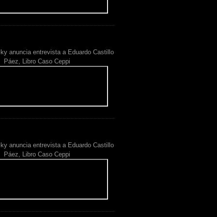
ky anuncia entrevista a Eduardo Castillo
Páez, Libro Caso Ceppi
ky anuncia entrevista a Eduardo Castillo
Páez, Libro Caso Ceppi