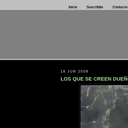
Inicio
Suscribite
Contacto
18 JUN 2009
LOS QUE SE CREEN DUEÑ