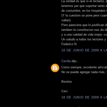
La verdad es que si el reclamo, 
tenemos por que soportar tanto 
de costumbre, en los hospitales 
(Y la cuestion se pone peor cuan
vallan).
Pero pareciera que lo justifican 
tambien la constitucion nos da d
y a una calidad de vida mejor, co
Un saludo a todos los lectores y
Federico N.
18 DE JUNIO DE 2009 A LA
Cecilia
dijo...
Como siempre, excelente artículo
No se puede agregar nada más, ya
Besitos.
Ceci
18 DE JUNIO DE 2009 A LA