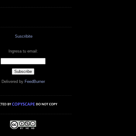
Suscribite
Ingresa tu email:
Delivered by
FeedBurner