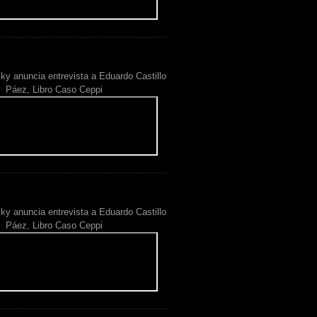
ky anuncia entrevista a Eduardo Castillo
Páez, Libro Caso Ceppi
ky anuncia entrevista a Eduardo Castillo
Páez, Libro Caso Ceppi