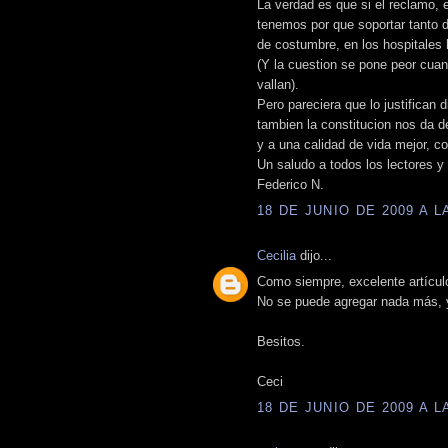
La verdad es que si el reclamo, 
tenemos por que soportar tanto 
de costumbre, en los hospitales 
(Y la cuestion se pone peor cuan
vallan).
Pero pareciera que lo justifican 
tambien la constitucion nos da d
y a una calidad de vida mejor, co
Un saludo a todos los lectores y
Federico N.
18 DE JUNIO DE 2009 A LA
Cecilia
dijo...
Como siempre, excelente artículo
No se puede agregar nada más, ya
Besitos.
Ceci
18 DE JUNIO DE 2009 A LA