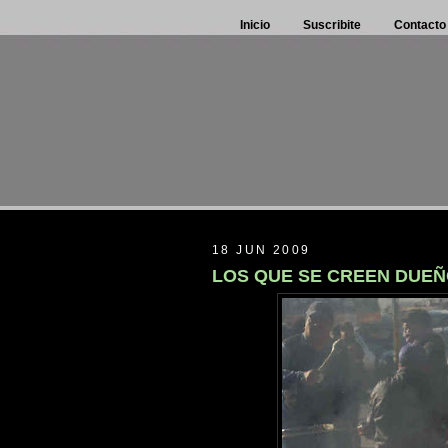
Inicio
Suscribite
Contacto
18 JUN 2009
LOS QUE SE CREEN DUEÑ