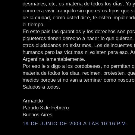
desmanes, etc. es materia de todos los días. Yo 
como era vivir tranquilo sin que estos tipos que 
de la ciudad, como usted dice, te esten impidiendo
el tiempo.
En este pais las garantias y los derechos son par
piqueteros tienen derecho a hacer lo que quieran,
otros ciudadanos no existimos. Los delincuentes 
humanos pero las victimas ni existen para eso. As
Argentina lamentablemente.
Por eso le s digo a los cordobeses, no permitan 
materia de todos los dias, reclmen, protesten, qu
medios porque si no van a terminar como nosotro
Saludos a todos.
Armando
Partido 3 de Febrero
Buenos Aires
19 DE JUNIO DE 2009 A LAS 10:16 P.M.