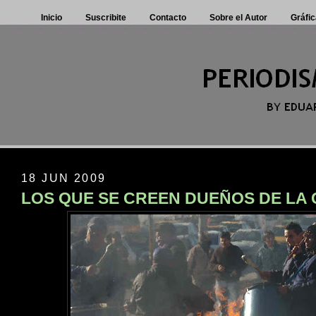
Inicio
Suscribite
Contacto
Sobre el Autor
Gráfic
18 JUN 2009
LOS QUE SE CREEN DUEÑOS DE LA