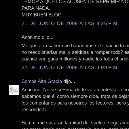
TEMOR A QUE LOS ACUSEN DE REPRIMIR NO
PARA NADA.
MUY BUEN BLOG.
21 DE JUNIO DE 2009 A LAS 8:26 P.M.
Anónimo dijo...
Me gustaria saber que harias vos si te sacan la m
no reaccionarias mal y saldrias a romper todo? es 
cuando uno gana millones y nadie les toca el suel
22 DE JUNIO DE 2009 A LAS 3:09 P.M.
Somos Alta Gracia
dijo...
Anónimo: No se si Eduardo te va a contestar o no
sabemos que él como siempre dice, trata de dejar
los comentarios para nosotros los lectores, pero 
responderte.
Si a mi me sacaran la mitad del sueldo, segurame