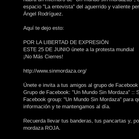
espacio "La entevista" del aguerrido y valiente per
Ángel Rodríguez.
Aquí te dejo esto:
POR LA LIBERTAD DE EXPRESIÓN
ESTE 25 DE JUNIO únete a la protesta mundial
¡No Más Cierres!
http://www.sinmordaza.org/
Únete e invita a tus amigos al grupo de Facebook
Grupo de Facebook: "Un Mundo Sin Mordaza" :: 
Facebook group: "Un Mundo Sin Mordaza" para q
información y te mantengamos al día.
Recuerda llevar tus banderas, tus pancartas y, po
mordaza ROJA.