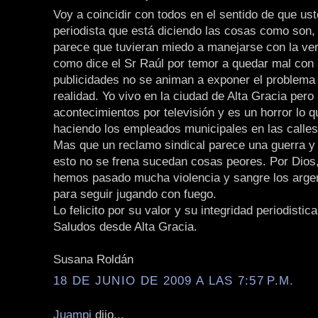
Voy a coincidir con todos en el sentido de que ust
periodista que está diciendo las cosas como son, 
parece que tuvieran miedo a manejarse con la ver
como dice el Sr Raúl por temor a quedar mal con 
publicidades no se animan a exponer el problem
realidad. Yo vivo en la ciudad de Alta Gracia pero
acontecimientos por televisión y es un horror lo 
haciendo los empleados municipales en las calle
Mas que un reclamo sindical parece una guerra y
esto no se frena sucedan cosas peores. Por Dios,
hemos pasado mucha violencia y sangre los arge
para seguir jugando con fuego.
Lo felicito por su valor y su integridad periodistica
Saludos desde Alta Gracia.
Susana Roldán
18 DE JUNIO DE 2009 A LAS 7:57 P.M.
Juampi
dijo...