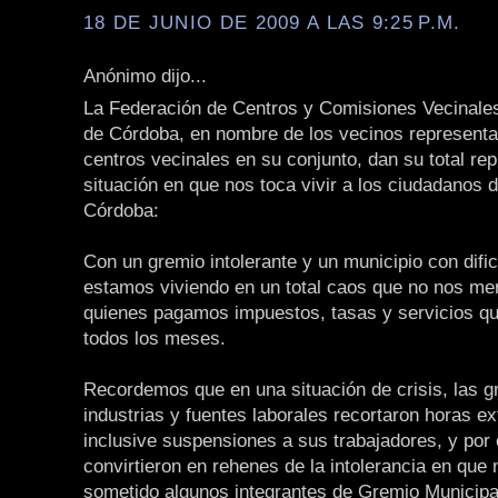
18 DE JUNIO DE 2009 A LAS 9:25 P.M.
Anónimo dijo...
La Federación de Centros y Comisiones Vecinales
de Córdoba, en nombre de los vecinos representa
centros vecinales en su conjunto, dan su total rep
situación en que nos toca vivir a los ciudadanos 
Córdoba:
Con un gremio intolerante y un municipio con dific
estamos viviendo en un total caos que no nos m
quienes pagamos impuestos, tasas y servicios q
todos los meses.
Recordemos que en una situación de crisis, las 
industrias y fuentes laborales recortaron horas ex
inclusive suspensiones a sus trabajadores, y por
convirtieron en rehenes de la intolerancia en que
sometido algunos integrantes de Gremio Municipa