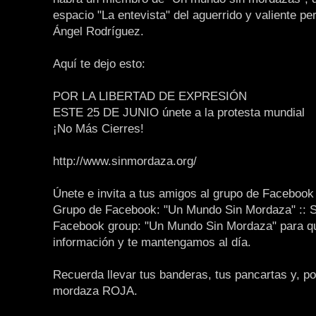
espacio "La entevista" del aguerrido y valiente per
Ángel Rodríguez.
Aquí te dejo esto:
POR LA LIBERTAD DE EXPRESIÓN
ESTE 25 DE JUNIO únete a la protesta mundial
¡No Más Cierres!
http://www.sinmordaza.org/
Únete e invita a tus amigos al grupo de Facebook
Grupo de Facebook: "Un Mundo Sin Mordaza" :: 
Facebook group: "Un Mundo Sin Mordaza" para q
información y te mantengamos al día.
Recuerda llevar tus banderas, tus pancartas y, po
mordaza ROJA.