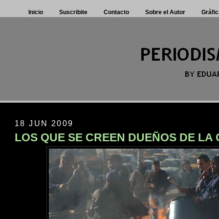
Inicio
Suscribite
Contacto
Sobre el Autor
Gráfic
18 JUN 2009
LOS QUE SE CREEN DUEÑOS DE LA