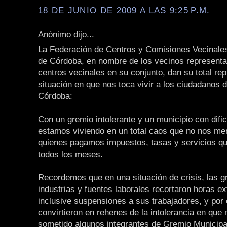
18 DE JUNIO DE 2009 A LAS 9:25 P.M.
Anónimo dijo...
La Federación de Centros y Comisiones Vecinales
de Córdoba, en nombre de los vecinos representa
centros vecinales en su conjunto, dan su total rep
situación en que nos toca vivir a los ciudadanos 
Córdoba:
Con un gremio intolerante y un municipio con dific
estamos viviendo en un total caos que no nos m
quienes pagamos impuestos, tasas y servicios q
todos los meses.
Recordemos que en una situación de crisis, las 
industrias y fuentes laborales recortaron horas ex
inclusive suspensiones a sus trabajadores, y por
convirtieron en rehenes de la intolerancia en que
sometido algunos integrantes de Gremio Municipa