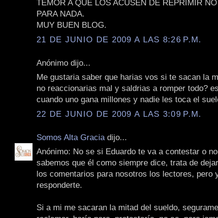
TEMOR A QUE LOS ACUSEN DE REPRIMIR NO
PARA NADA.
MUY BUEN BLOG.
21 DE JUNIO DE 2009 A LAS 8:26 P.M.
Anónimo dijo...
Me gustaria saber que harias vos si te sacan la m
no reaccionarias mal y saldrias a romper todo? es 
cuando uno gana millones y nadie les toca el suel
22 DE JUNIO DE 2009 A LAS 3:09 P.M.
Somos Alta Gracia
dijo...
Anónimo: No se si Eduardo te va a contestar o no
sabemos que él como siempre dice, trata de dejar
los comentarios para nosotros los lectores, pero 
responderte.
Si a mi me sacaran la mitad del sueldo, segurame