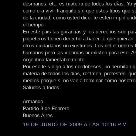
desmanes, etc. es materia de todos los días. Yo 
como era vivir tranquilo sin que estos tipos que 
de la ciudad, como usted dice, te esten impidiendo
el tiempo.
En este pais las garantias y los derechos son par
piqueteros tienen derecho a hacer lo que quieran,
otros ciudadanos no existimos. Los delincuentes 
humanos pero las victimas ni existen para eso. As
Argentina lamentablemente.
Por eso le s digo a los cordobeses, no permitan 
materia de todos los dias, reclmen, protesten, qu
medios porque si no van a terminar como nosotro
Saludos a todos.
Armando
Partido 3 de Febrero
Buenos Aires
19 DE JUNIO DE 2009 A LAS 10:16 P.M.