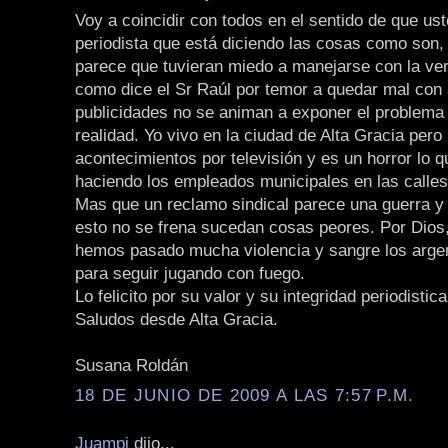
Voy a coincidir con todos en el sentido de que ust
periodista que está diciendo las cosas como son, 
parece que tuvieran miedo a manejarse con la ver
como dice el Sr Raúl por temor a quedar mal con 
publicidades no se animan a exponer el problem
realidad. Yo vivo en la ciudad de Alta Gracia pero
acontecimientos por televisión y es un horror lo 
haciendo los empleados municipales en las calle
Mas que un reclamo sindical parece una guerra y
esto no se frena sucedan cosas peores. Por Dios,
hemos pasado mucha violencia y sangre los arge
para seguir jugando con fuego.
Lo felicito por su valor y su integridad periodistica
Saludos desde Alta Gracia.
Susana Roldán
18 DE JUNIO DE 2009 A LAS 7:57 P.M.
Juampi
dijo...