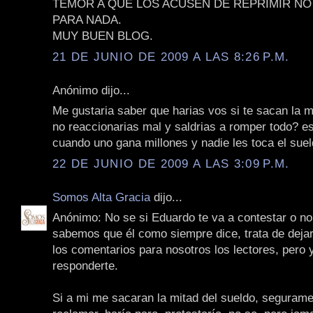
TEMOR A QUE LOS ACUSEN DE REPRIMIR NO
PARA NADA.
MUY BUEN BLOG.
21 DE JUNIO DE 2009 A LAS 8:26 P.M.
Anónimo dijo...
Me gustaria saber que harias vos si te sacan la m
no reaccionarias mal y saldrias a romper todo? es 
cuando uno gana millones y nadie les toca el suel
22 DE JUNIO DE 2009 A LAS 3:09 P.M.
Somos Alta Gracia
dijo...
Anónimo: No se si Eduardo te va a contestar o no
sabemos que él como siempre dice, trata de dejar
los comentarios para nosotros los lectores, pero 
responderte.
Si a mi me sacaran la mitad del sueldo, segurame