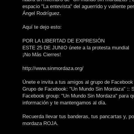
espacio "La entevista" del aguerrido y valiente per
Ángel Rodríguez.
Aquí te dejo esto:
POR LA LIBERTAD DE EXPRESIÓN
ESTE 25 DE JUNIO únete a la protesta mundial
¡No Más Cierres!
http://www.sinmordaza.org/
Únete e invita a tus amigos al grupo de Facebook
Grupo de Facebook: "Un Mundo Sin Mordaza" :: 
Facebook group: "Un Mundo Sin Mordaza" para q
información y te mantengamos al día.
Recuerda llevar tus banderas, tus pancartas y, po
mordaza ROJA.