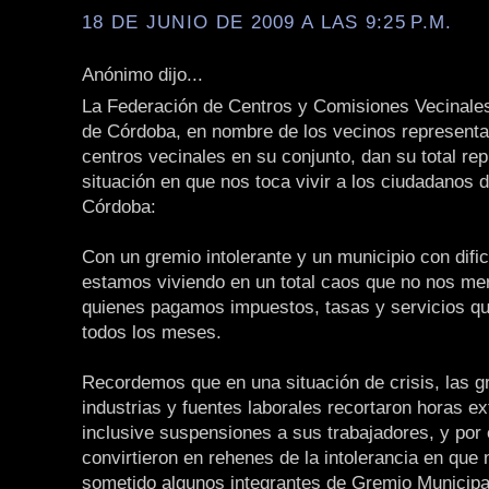
18 DE JUNIO DE 2009 A LAS 9:25 P.M.
Anónimo dijo...
La Federación de Centros y Comisiones Vecinales
de Córdoba, en nombre de los vecinos representa
centros vecinales en su conjunto, dan su total rep
situación en que nos toca vivir a los ciudadanos 
Córdoba:
Con un gremio intolerante y un municipio con dific
estamos viviendo en un total caos que no nos m
quienes pagamos impuestos, tasas y servicios q
todos los meses.
Recordemos que en una situación de crisis, las 
industrias y fuentes laborales recortaron horas ex
inclusive suspensiones a sus trabajadores, y por
convirtieron en rehenes de la intolerancia en que
sometido algunos integrantes de Gremio Municipa