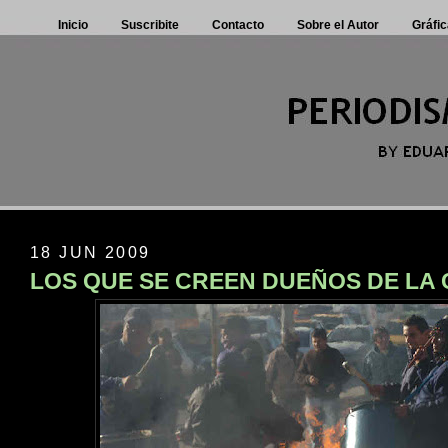
Inicio
Suscribite
Contacto
Sobre el Autor
Gráfic
18 JUN 2009
LOS QUE SE CREEN DUEÑOS DE LA