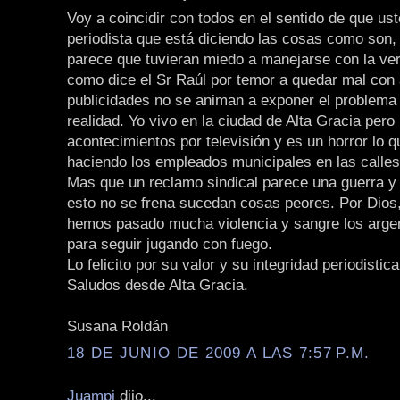
Voy a coincidir con todos en el sentido de que ust
periodista que está diciendo las cosas como son, 
parece que tuvieran miedo a manejarse con la ver
como dice el Sr Raúl por temor a quedar mal con 
publicidades no se animan a exponer el problem
realidad. Yo vivo en la ciudad de Alta Gracia pero
acontecimientos por televisión y es un horror lo 
haciendo los empleados municipales en las calle
Mas que un reclamo sindical parece una guerra y
esto no se frena sucedan cosas peores. Por Dios,
hemos pasado mucha violencia y sangre los arge
para seguir jugando con fuego.
Lo felicito por su valor y su integridad periodistica
Saludos desde Alta Gracia.
Susana Roldán
18 DE JUNIO DE 2009 A LAS 7:57 P.M.
Juampi
dijo...