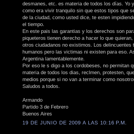
desmanes, etc. es materia de todos los días. Yo 
como era vivir tranquilo sin que estos tipos que 
de la ciudad, como usted dice, te esten impidiendo
el tiempo.
En este pais las garantias y los derechos son par
piqueteros tienen derecho a hacer lo que quieran,
otros ciudadanos no existimos. Los delincuentes 
humanos pero las victimas ni existen para eso. As
Argentina lamentablemente.
Por eso le s digo a los cordobeses, no permitan 
materia de todos los dias, reclmen, protesten, qu
medios porque si no van a terminar como nosotro
Saludos a todos.
Armando
Partido 3 de Febrero
Buenos Aires
19 DE JUNIO DE 2009 A LAS 10:16 P.M.