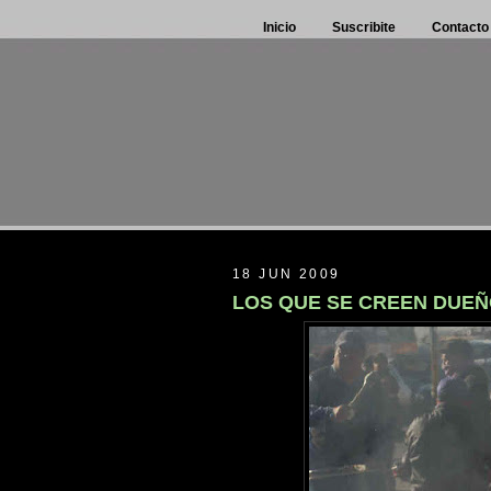
Inicio
Suscribite
Contacto
18 JUN 2009
LOS QUE SE CREEN DUEÑ