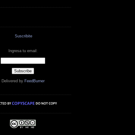
Suscribite
Ingresa tu email:
Delivered by
FeedBurner