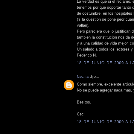
La verdad es que si el reclamo, 
tenemos por que soportar tanto 
de costumbre, en los hospitales 
(Y la cuestion se pone peor cuan
vallan).
Pero pareciera que lo justifican 
tambien la constitucion nos da d
y a una calidad de vida mejor, co
Un saludo a todos los lectores y
Federico N.
18 DE JUNIO DE 2009 A LA
Cecilia
dijo...
Como siempre, excelente artículo
No se puede agregar nada más, ya
Besitos.
Ceci
18 DE JUNIO DE 2009 A LA