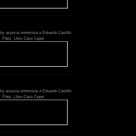
ky anuncia entrevista a Eduardo Castillo
Páez, Libro Caso Ceppi
ky anuncia entrevista a Eduardo Castillo
Páez, Libro Caso Ceppi