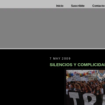
Inicio
Suscribite
Contacto
7 MAY 2009
SILENCIOS Y COMPLICID