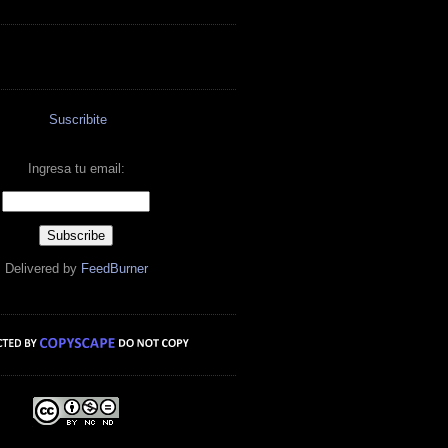
Suscribite
Ingresa tu email:
Delivered by
FeedBurner