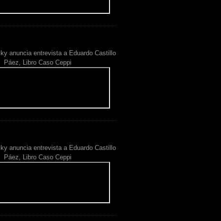
ky anuncia entrevista a Eduardo Castillo
Páez, Libro Caso Ceppi
ky anuncia entrevista a Eduardo Castillo
Páez, Libro Caso Ceppi