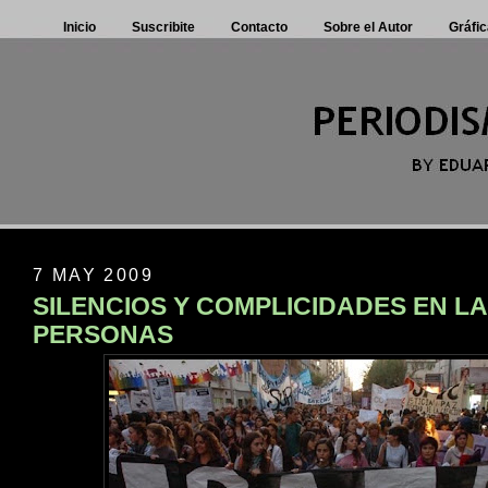
Inicio
Suscribite
Contacto
Sobre el Autor
Gráfic
7 MAY 2009
SILENCIOS Y COMPLICIDADES EN LA
PERSONAS