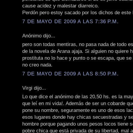
cause acidez y malestar diarreico.
Perdón pero estoy sacado por los dichos de este
7 DE MAYO DE 2009 A LAS 7:36 P.M.
Anónimo dijo...
pero son todas mentiras, no pasa nada de todo es
de la novela de Arana ajaja. Si alguien no quiere 
prostituta no lo hace y punto o se escapa, que se
no creo nada.
7 DE MAYO DE 2009 A LAS 8:50 P.M.
Virgi dijo...
Lo que dice el anónimo de las 20,50 hs. es la ma
que leí en mi vida!. Además de ser un cobarde que
pone su nombre, seguramente es uno de esos lac
esos lugares donde hay chicas secuestradas y s
hombre porque pagando unos pesos locos tiene s
pobre chica que está privada de su libertad, mal 