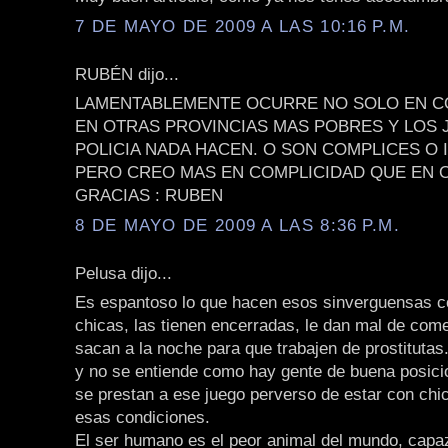
7 DE MAYO DE 2009 A LAS 10:16 P.M.
RUBÉN dijo...
LAMENTABLEMENTE OCURRE NO SOLO EN C
EN OTRAS PROVINCIAS MAS POBRES Y LOS 
POLICIA NADA HACEN. O SON COMPLICES O
PERO CREO MAS EN COMPLICIDAD QUE EN 
GRACIAS : RUBEN
8 DE MAYO DE 2009 A LAS 8:36 P.M.
Pelusa dijo...
Es espantoso lo que hacen esos sinverguensas c
chicas, las tienen encerradas, le dan mal de come
sacan a la noche para que trabajen de prostitutas
y no se entiende como hay gente de buena posicio
se prestan a ese juego perverso de estar con chi
esas condiciones.
El ser humano es el peor animal del mundo, capa