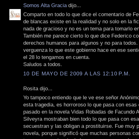
Somos Alta Gracia
dijo...
Comparto en todo lo que dice el comentario de Fed
de blancas existe en la realidad y no solo en la fi
nada de gracioso y no es un tema para tomarlo e
También me parece cierto lo que dice Federico co
derechos humanos para algunos y no para todos.
verguenza lo que este gobierno hace en ese sent
el 28 lo tengamos en cuenta.
Saludos a todos.
10 DE MAYO DE 2009 A LAS 12:10 P.M.
Rosita dijo...
Yo tampoco entiendo que le ve ese señor Anónimo
esta tragedia, es horroroso lo que pasa con esas 
pasado en la novela Vidas Robadas de Facundo Ar
Silveyra mostraban bien todo lo que pasa con esa
secuestran y las obligan a prostituirse. Fue muy
novela, porque significó que muchas personas c