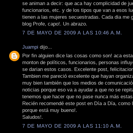
se animan a decir: que aca hay complicidad de jue
funcionarios, etc. y de los tipos que van a esos 
tienen a las mujeres secuestradas. Cada dia me 
blog Profe, capo!. Un abrazo.
7 DE MAYO DE 2009 A LAS 10:46 A.M.
Juampi
dijo...
Por fin alguien dice las cosas como son! aca est
monton de políticos, funcionarios, personas influy
se darian estos casos. Excelente post, felicitacio
Tambien me pareció excelente que hayan organiz
muy bien también que los medios de comunicació
noticias porque eso va a ayudar a que no se repit
tenemos que hacer que no pase nunca más estas
Recién recomendé este post en Día a Día, como 
porque está muy bueno!.
Saludos!.
7 DE MAYO DE 2009 A LAS 11:10 A.M.