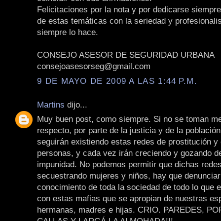
Felicitaciones por la nota y por dedicarse siempre
de estas temáticas con la seriedad y profesional
siempre lo hace.
CONSEJO ASESOR DE SEGURIDAD URBANA
consejoasesorseg@gmail.com
9 DE MAYO DE 2009 A LAS 1:44 P.M.
Martins
dijo...
Muy buen post, como siempre. Si no se toman me
respecto, por parte de la justicia y de la població
seguirán existiendo estas redes de prostitución y 
personas, y cada vez irán creciendo y gozando de
impunidad. No podemos permitir que dichas redes
secuestrando mujeres y niños, hay que denunciar
conocimiento de toda la sociedad de todo lo que 
con estas mafias que se apropian de nuestras es
hermanas, madres e hijas. CRIO. PAREDES, P