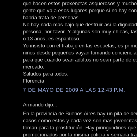
que hacen estos proxenetas asquerosos y mucho 
gente que va a esos lugares porque si no hay co
habria trata de personas.
No hay nada mas bajo que destruir asi la dignida
persona, por favor. Y algunas son muy chicas, las
o 13 años, es espantoso.
Yo insisto con el trabajo en las escuelas, es primo
niños desde pequeños vayan tomando conciencia
para que cuando sean adultos no sean parte de 
mercado.
Saludos para todos.
Florencia
7 DE MAYO DE 2009 A LAS 12:43 P.M.
Armando dijo...
En la provincia de Buenos Aires hay un pila de d
casos como estos y cada vez son mas jovencitas
toman para la prostitución. Hay piringundines que
promocionados por la misma policia y semana tr