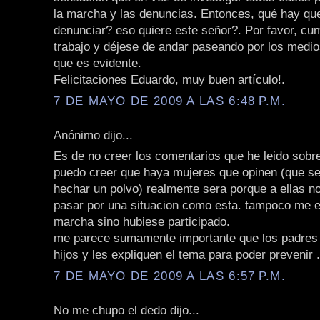
la marcha y las denuncias. Entonces, qué hay qu
denunciar? eso quiere este señor?. Por favor, cu
trabajo y déjese de andar paseando por los medi
que es evidente.
Felicitaciones Eduardo, muy buen artículo!.
7 DE MAYO DE 2009 A LAS 6:48 P.M.
Anónimo dijo...
Es de no creer los comentarios que he leido sobr
puedo creer que haya mujeres que opinen (que se
hechar un polvo) realmente sera porque a ellas n
pasar por una situacion como esta. tampoco me e
marcha sino hubiese participado.
me parece sumamente importante que los padres
hijos y les expliquen el tema para poder prevenir .
7 DE MAYO DE 2009 A LAS 6:57 P.M.
No me chupo el dedo dijo...