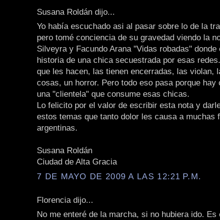
Susana Roldán dijo...
Yo había escuchado asi al pasar sobre lo de la tr
pero tomé conciencia de su gravedad viendo la n
Silveyra y Facundo Arana "Vidas robadas" donde 
historia de una chica secuestrada por esas redes
que les hacen, las tienen encerradas, las violan,
cosas, un horror. Pero todo eso pasa porque hay
una "clientela" que consume esas chicas.
Lo felicito por el valor de escribir esta nota y darl
estos temas que tanto dolor les causa a muchas f
argentinas.
Susana Roldán
Ciudad de Alta Gracia
7 DE MAYO DE 2009 A LAS 12:21 P.M.
Florencia dijo...
No me enteré de la marcha, si no hubiera ido. Es