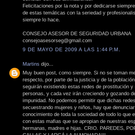
Felicitaciones por la nota y por dedicarse siempre
de estas temáticas con la seriedad y profesional
siempre lo hace.
CONSEJO ASESOR DE SEGURIDAD URBANA
consejoasesorseg@gmail.com
9 DE MAYO DE 2009 A LAS 1:44 P.M.
Martins
dijo...
Muy buen post, como siempre. Si no se toman me
respecto, por parte de la justicia y de la població
seguirán existiendo estas redes de prostitución y 
personas, y cada vez irán creciendo y gozando de
impunidad. No podemos permitir que dichas redes
secuestrando mujeres y niños, hay que denunciar
conocimiento de toda la sociedad de todo lo que 
con estas mafias que se apropian de nuestras es
hermanas, madres e hijas. CRIO. PAREDES, P