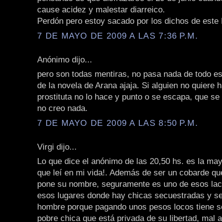
cause acidez y malestar diarreico.
Perdón pero estoy sacado por los dichos de este
7 DE MAYO DE 2009 A LAS 7:36 P.M.
Anónimo dijo...
pero son todas mentiras, no pasa nada de todo es
de la novela de Arana ajaja. Si alguien no quiere 
prostituta no lo hace y punto o se escapa, que se
no creo nada.
7 DE MAYO DE 2009 A LAS 8:50 P.M.
Virgi dijo...
Lo que dice el anónimo de las 20,50 hs. es la ma
que leí en mi vida!. Además de ser un cobarde que
pone su nombre, seguramente es uno de esos lac
esos lugares donde hay chicas secuestradas y s
hombre porque pagando unos pesos locos tiene s
pobre chica que está privada de su libertad, mal 