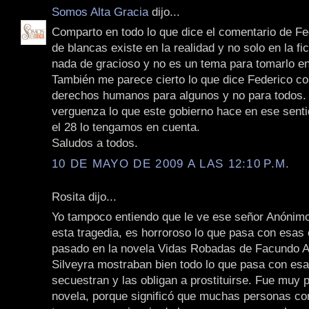
Somos Alta Gracia
dijo...
Comparto en todo lo que dice el comentario de Fed
de blancas existe en la realidad y no solo en la fi
nada de gracioso y no es un tema para tomarlo e
También me parece cierto lo que dice Federico co
derechos humanos para algunos y no para todos.
verguenza lo que este gobierno hace en ese sent
el 28 lo tengamos en cuenta.
Saludos a todos.
10 DE MAYO DE 2009 A LAS 12:10 P.M.
Rosita dijo...
Yo tampoco entiendo que le ve ese señor Anónimo
esta tragedia, es horroroso lo que pasa con esas 
pasado en la novela Vidas Robadas de Facundo Ar
Silveyra mostraban bien todo lo que pasa con esa
secuestran y las obligan a prostituirse. Fue muy
novela, porque significó que muchas personas c