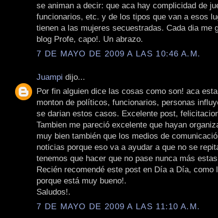
se animan a decir: que aca hay complicidad de jue
funcionarios, etc. y de los tipos que van a esos 
tienen a las mujeres secuestradas. Cada dia me 
blog Profe, capo!. Un abrazo.
7 DE MAYO DE 2009 A LAS 10:46 A.M.
Juampi
dijo...
Por fin alguien dice las cosas como son! aca est
monton de políticos, funcionarios, personas influy
se darian estos casos. Excelente post, felicitacio
Tambien me pareció excelente que hayan organiz
muy bien también que los medios de comunicació
noticias porque eso va a ayudar a que no se repit
tenemos que hacer que no pase nunca más estas
Recién recomendé este post en Día a Día, como 
porque está muy bueno!.
Saludos!.
7 DE MAYO DE 2009 A LAS 11:10 A.M.