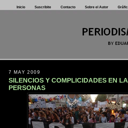
Inicio
Suscribite
Contacto
Sobre el Autor
Gráfic
7 MAY 2009
SILENCIOS Y COMPLICIDADES EN LA
PERSONAS