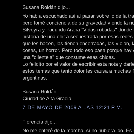
Susana Roldán dijo...
Yo había escuchado asi al pasar sobre lo de la tr
pero tomé conciencia de su gravedad viendo la n
Silveyra y Facundo Arana "Vidas robadas" donde 
historia de una chica secuestrada por esas redes
que les hacen, las tienen encerradas, las violan,
cosas, un horror. Pero todo eso pasa porque hay
una "clientela" que consume esas chicas.
Lo felicito por el valor de escribir esta nota y darl
estos temas que tanto dolor les causa a muchas f
argentinas.
Susana Roldán
Ciudad de Alta Gracia
7 DE MAYO DE 2009 A LAS 12:21 P.M.
Florencia dijo...
No me enteré de la marcha, si no hubiera ido. Es