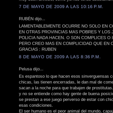
7 DE MAYO DE 2009 A LAS 10:16 P.M.
RUBÉN dijo...
LAMENTABLEMENTE OCURRE NO SOLO EN C
EN OTRAS PROVINCIAS MAS POBRES Y LOS 
POLICIA NADA HACEN. O SON COMPLICES O
PERO CREO MAS EN COMPLICIDAD QUE EN 
GRACIAS : RUBEN
8 DE MAYO DE 2009 A LAS 8:36 P.M.
Pelusa dijo...
Es espantoso lo que hacen esos sinverguensas c
chicas, las tienen encerradas, le dan mal de come
sacan a la noche para que trabajen de prostitutas
y no se entiende como hay gente de buena posicio
se prestan a ese juego perverso de estar con chi
esas condiciones.
El ser humano es el peor animal del mundo, capa