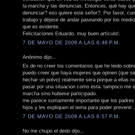
la marcha y las denuncias. Entonces, qué hay qu
denunciar? eso quiere este señor?. Por favor, cu
trabajo y déjese de andar paseando por los medi
que es evidente.
Felicitaciones Eduardo, muy buen artículo!.
7 DE MAYO DE 2009 A LAS 6:48 P.M.
Anónimo dijo...
Es de no creer los comentarios que he leido sobr
puedo creer que haya mujeres que opinen (que se
hechar un polvo) realmente sera porque a ellas n
pasar por una situacion como esta. tampoco me e
marcha sino hubiese participado.
me parece sumamente importante que los padres
hijos y les expliquen el tema para poder prevenir .
7 DE MAYO DE 2009 A LAS 6:57 P.M.
No me chupo el dedo dijo...