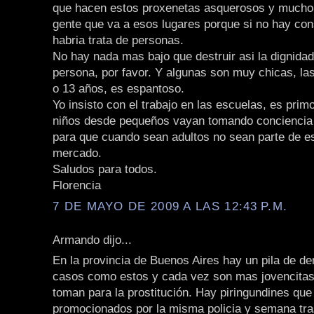
que hacen estos proxenetas asquerosos y mucho 
gente que va a esos lugares porque si no hay co
habria trata de personas.
No hay nada mas bajo que destruir asi la dignida
persona, por favor. Y algunas son muy chicas, las
o 13 años, es espantoso.
Yo insisto con el trabajo en las escuelas, es primo
niños desde pequeños vayan tomando conciencia
para que cuando sean adultos no sean parte de 
mercado.
Saludos para todos.
Florencia
7 DE MAYO DE 2009 A LAS 12:43 P.M.
Armando dijo...
En la provincia de Buenos Aires hay un pila de d
casos como estos y cada vez son mas jovencitas
toman para la prostitución. Hay piringundines que
promocionados por la misma policia y semana tr