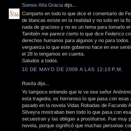
Somos Alta Gracia
dijo...
Comparto en todo lo que dice el comentario de Fed
de blancas existe en la realidad y no solo en la fi
nada de gracioso y no es un tema para tomarlo e
También me parece cierto lo que dice Federico co
derechos humanos para algunos y no para todos.
verguenza lo que este gobierno hace en ese sent
el 28 lo tengamos en cuenta.
Saludos a todos.
10 DE MAYO DE 2009 A LAS 12:10 P.M.
Rosita dijo...
Yo tampoco entiendo que le ve ese señor Anónimo
esta tragedia, es horroroso lo que pasa con esas 
pasado en la novela Vidas Robadas de Facundo Ar
Silveyra mostraban bien todo lo que pasa con esa
secuestran y las obligan a prostituirse. Fue muy
novela, porque significó que muchas personas c