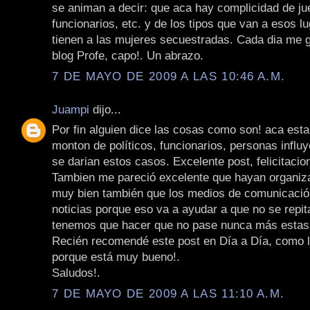
se animan a decir: que aca hay complicidad de jue
funcionarios, etc. y de los tipos que van a esos 
tienen a las mujeres secuestradas. Cada dia me 
blog Profe, capo!. Un abrazo.
7 DE MAYO DE 2009 A LAS 10:46 A.M.
Juampi
dijo...
Por fin alguien dice las cosas como son! aca est
monton de políticos, funcionarios, personas influy
se darian estos casos. Excelente post, felicitacio
Tambien me pareció excelente que hayan organiz
muy bien también que los medios de comunicació
noticias porque eso va a ayudar a que no se repit
tenemos que hacer que no pase nunca más estas
Recién recomendé este post en Día a Día, como 
porque está muy bueno!.
Saludos!.
7 DE MAYO DE 2009 A LAS 11:10 A.M.