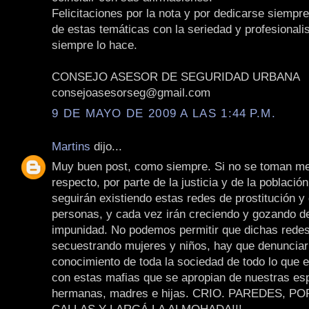
Felicitaciones por la nota y por dedicarse siempre
de estas temáticas con la seriedad y profesional
siempre lo hace.
CONSEJO ASESOR DE SEGURIDAD URBANA
consejoasesorseg@gmail.com
9 DE MAYO DE 2009 A LAS 1:44 P.M.
Martins
dijo...
Muy buen post, como siempre. Si no se toman me
respecto, por parte de la justicia y de la població
seguirán existiendo estas redes de prostitución y 
personas, y cada vez irán creciendo y gozando de
impunidad. No podemos permitir que dichas redes
secuestrando mujeres y niños, hay que denunciar
conocimiento de toda la sociedad de todo lo que 
con estas mafias que se apropian de nuestras es
hermanas, madres e hijas. CRIO. PAREDES, P