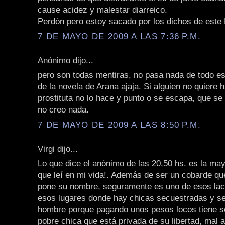
cause acidez y malestar diarreico.
Perdón pero estoy sacado por los dichos de este
7 DE MAYO DE 2009 A LAS 7:36 P.M.
Anónimo dijo...
pero son todas mentiras, no pasa nada de todo es
de la novela de Arana ajaja. Si alguien no quiere 
prostituta no lo hace y punto o se escapa, que se
no creo nada.
7 DE MAYO DE 2009 A LAS 8:50 P.M.
Virgi dijo...
Lo que dice el anónimo de las 20,50 hs. es la ma
que leí en mi vida!. Además de ser un cobarde que
pone su nombre, seguramente es uno de esos lac
esos lugares donde hay chicas secuestradas y s
hombre porque pagando unos pesos locos tiene s
pobre chica que está privada de su libertad, mal 