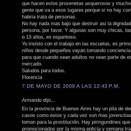
que hacen estos proxenetas asquerosos y mucho 
gente que va a esos lugares porque si no hay co
habria trata de personas.
No hay nada mas bajo que destruir asi la dignida
persona, por favor. Y algunas son muy chicas, las
o 13 años, es espantoso.
Yo insisto con el trabajo en las escuelas, es primo
niños desde pequeños vayan tomando conciencia
para que cuando sean adultos no sean parte de 
mercado.
Saludos para todos.
Florencia
7 DE MAYO DE 2009 A LAS 12:43 P.M.
Armando dijo...
En la provincia de Buenos Aires hay un pila de d
casos como estos y cada vez son mas jovencitas
toman para la prostitución. Hay piringundines que
promocionados por la misma policia y semana tr