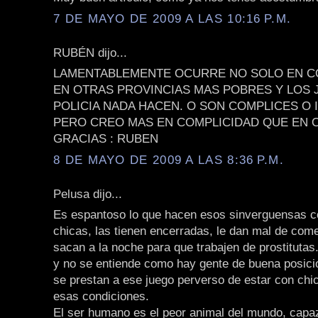
7 DE MAYO DE 2009 A LAS 10:16 P.M.
RUBÉN dijo...
LAMENTABLEMENTE OCURRE NO SOLO EN C
EN OTRAS PROVINCIAS MAS POBRES Y LOS 
POLICIA NADA HACEN. O SON COMPLICES O
PERO CREO MAS EN COMPLICIDAD QUE EN 
GRACIAS : RUBEN
8 DE MAYO DE 2009 A LAS 8:36 P.M.
Pelusa dijo...
Es espantoso lo que hacen esos sinverguensas c
chicas, las tienen encerradas, le dan mal de come
sacan a la noche para que trabajen de prostitutas
y no se entiende como hay gente de buena posicio
se prestan a ese juego perverso de estar con chi
esas condiciones.
El ser humano es el peor animal del mundo, capa