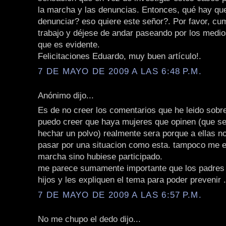
la marcha y las denuncias. Entonces, qué hay qu
denunciar? eso quiere este señor?. Por favor, cu
trabajo y déjese de andar paseando por los medi
que es evidente.
Felicitaciones Eduardo, muy buen artículo!.
7 DE MAYO DE 2009 A LAS 6:48 P.M.
Anónimo dijo...
Es de no creer los comentarios que he leido sobr
puedo creer que haya mujeres que opinen (que se
hechar un polvo) realmente sera porque a ellas n
pasar por una situacion como esta. tampoco me e
marcha sino hubiese participado.
me parece sumamente importante que los padres
hijos y les expliquen el tema para poder prevenir .
7 DE MAYO DE 2009 A LAS 6:57 P.M.
No me chupo el dedo dijo...