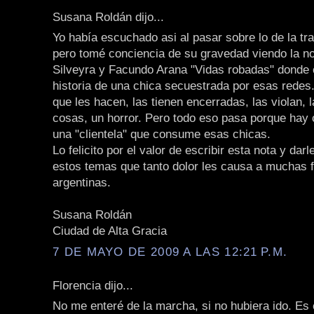
Susana Roldán dijo...
Yo había escuchado asi al pasar sobre lo de la tr
pero tomé conciencia de su gravedad viendo la n
Silveyra y Facundo Arana "Vidas robadas" donde 
historia de una chica secuestrada por esas redes
que les hacen, las tienen encerradas, las violan,
cosas, un horror. Pero todo eso pasa porque hay
una "clientela" que consume esas chicas.
Lo felicito por el valor de escribir esta nota y darl
estos temas que tanto dolor les causa a muchas f
argentinas.
Susana Roldán
Ciudad de Alta Gracia
7 DE MAYO DE 2009 A LAS 12:21 P.M.
Florencia dijo...
No me enteré de la marcha, si no hubiera ido. Es