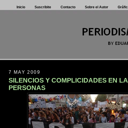
Inicio
Suscribite
Contacto
Sobre el Autor
Gráfic
7 MAY 2009
SILENCIOS Y COMPLICIDADES EN LA
PERSONAS