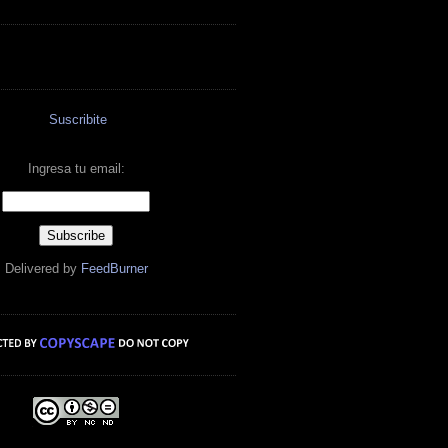
Suscribite
Ingresa tu email:
Delivered by
FeedBurner