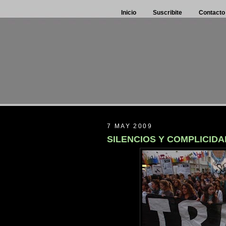
Inicio
Suscribite
Contacto
7 MAY 2009
SILENCIOS Y COMPLICID