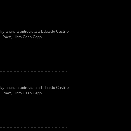
ky anuncia entrevista a Eduardo Castillo
Páez, Libro Caso Ceppi
ky anuncia entrevista a Eduardo Castillo
Páez, Libro Caso Ceppi