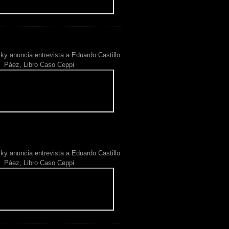
ky anuncia entrevista a Eduardo Castillo
Páez, Libro Caso Ceppi
ky anuncia entrevista a Eduardo Castillo
Páez, Libro Caso Ceppi