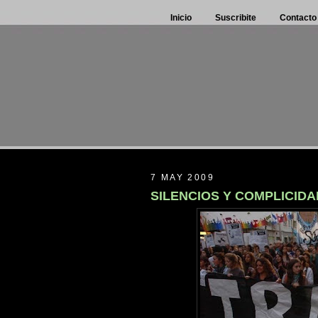
Inicio
Suscribite
Contacto
7 MAY 2009
SILENCIOS Y COMPLICID