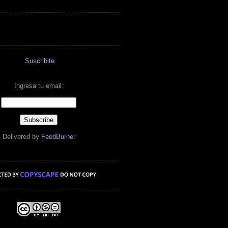
Suscribite
Ingresa tu email:
Delivered by
FeedBurner