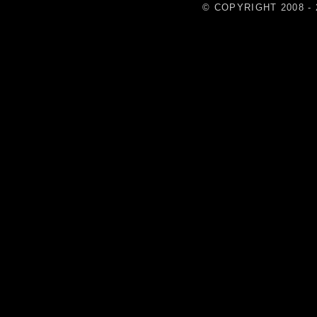
© COPYRIGHT 2008 - 