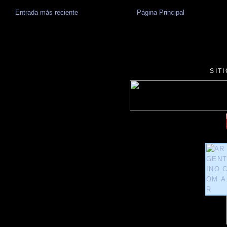
Entrada más reciente
Página Principal
SIT