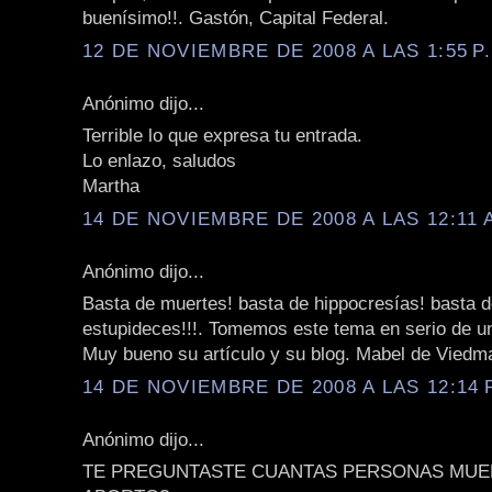
buenísimo!!. Gastón, Capital Federal.
12 DE NOVIEMBRE DE 2008 A LAS 1:55 P
Anónimo dijo...
Terrible lo que expresa tu entrada.
Lo enlazo, saludos
Martha
14 DE NOVIEMBRE DE 2008 A LAS 12:11 
Anónimo dijo...
Basta de muertes! basta de hippocresías! basta 
estupideces!!!. Tomemos este tema en serio de un
Muy bueno su artículo y su blog. Mabel de Viedm
14 DE NOVIEMBRE DE 2008 A LAS 12:14 
Anónimo dijo...
TE PREGUNTASTE CUANTAS PERSONAS MUE