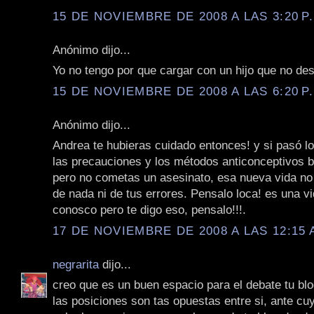
15 DE NOVIEMBRE DE 2008 A LAS 3:20 P
Anónimo dijo...
Yo no tengo por que cargar con un hijo que no des
15 DE NOVIEMBRE DE 2008 A LAS 6:20 P
Anónimo dijo...
Andrea te hubieras cuidado entonces! y si pasó 
las precauciones y los métodos anticonceptivos b
pero no cometas un asesinato, esa nueva vida no 
de nada ni de tus errores. Pensalo loca! es una vi
conosco pero te digo eso, pensalo!!!.
17 DE NOVIEMBRE DE 2008 A LAS 12:15 
negrarita
dijo...
creo que es un buen espacio para el debate tu blo
las posiciones son tas opuestas entre si, ante c