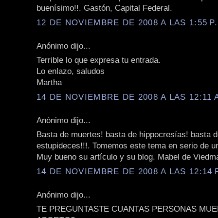
buenísimo!!. Gastón, Capital Federal.
12 DE NOVIEMBRE DE 2008 A LAS 1:55 P
Anónimo dijo...
Terrible lo que expresa tu entrada.
Lo enlazo, saludos
Martha
14 DE NOVIEMBRE DE 2008 A LAS 12:11 
Anónimo dijo...
Basta de muertes! basta de hippocresías! basta 
estupideces!!!. Tomemos este tema en serio de un
Muy bueno su artículo y su blog. Mabel de Viedm
14 DE NOVIEMBRE DE 2008 A LAS 12:14 
Anónimo dijo...
TE PREGUNTASTE CUANTAS PERSONAS MUE