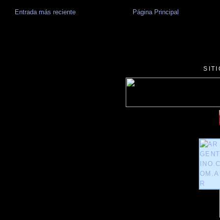
Entrada más reciente
Página Principal
SIT