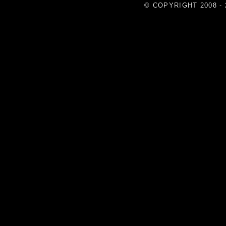
© COPYRIGHT 2008 - 