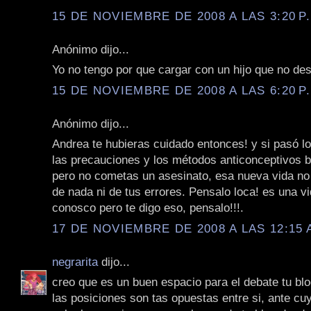
15 DE NOVIEMBRE DE 2008 A LAS 3:20 P
Anónimo dijo...
Yo no tengo por que cargar con un hijo que no des
15 DE NOVIEMBRE DE 2008 A LAS 6:20 P
Anónimo dijo...
Andrea te hubieras cuidado entonces! y si pasó 
las precauciones y los métodos anticonceptivos b
pero no cometas un asesinato, esa nueva vida no 
de nada ni de tus errores. Pensalo loca! es una vi
conosco pero te digo eso, pensalo!!!.
17 DE NOVIEMBRE DE 2008 A LAS 12:15 
negrarita
dijo...
creo que es un buen espacio para el debate tu blo
las posiciones son tas opuestas entre si, ante c