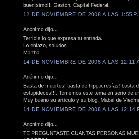
buenísimo!!. Gastón, Capital Federal.
12 DE NOVIEMBRE DE 2008 A LAS 1:55 P
Anónimo dijo...
Terrible lo que expresa tu entrada.
Lo enlazo, saludos
Martha
14 DE NOVIEMBRE DE 2008 A LAS 12:11 
Anónimo dijo...
Basta de muertes! basta de hippocresías! basta 
estupideces!!!. Tomemos este tema en serio de un
Muy bueno su artículo y su blog. Mabel de Viedm
14 DE NOVIEMBRE DE 2008 A LAS 12:14 
Anónimo dijo...
TE PREGUNTASTE CUANTAS PERSONAS MUE