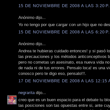
15 DE NOVIEMBRE DE 2008 A LAS 3:20 P
Anónimo dijo...
Yo no tengo por que cargar con un hijo que no des
15 DE NOVIEMBRE DE 2008 A LAS 6:20 P
Anónimo dijo...
Andrea te hubieras cuidado entonces! y si pasó 
las precauciones y los métodos anticonceptivos b
pero no cometas un asesinato, esa nueva vida no 
de nada ni de tus errores. Pensalo loca! es una vi
conosco pero te digo eso, pensalo!!!.
17 DE NOVIEMBRE DE 2008 A LAS 12:15 
negrarita
dijo...
creo que es un buen espacio para el debate tu blo
las posiciones son tas opuestas entre si, ante c