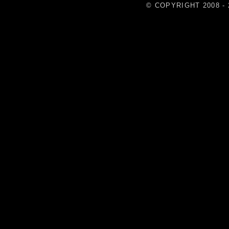
© COPYRIGHT 2008 - 