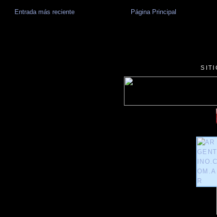
Entrada más reciente
Página Principal
SIT