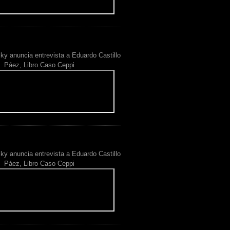
ky anuncia entrevista a Eduardo Castillo
Páez, Libro Caso Ceppi
ky anuncia entrevista a Eduardo Castillo
Páez, Libro Caso Ceppi