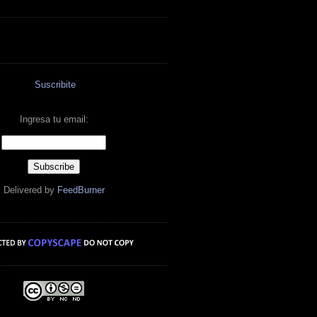
Suscribite
Ingresa tu email:
Delivered by
FeedBurner