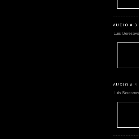
AUDIO # 3
Luis Beresovs
AUDIO # 4
Luis Beresovs