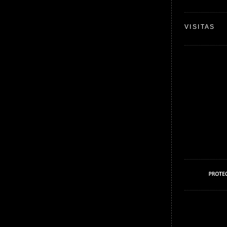
VISITAS