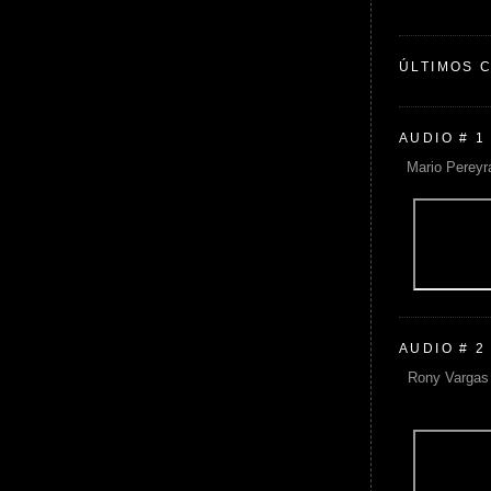
ÚLTIMOS 
AUDIO # 1
Mario Pereyr
AUDIO # 2
Rony Vargas 