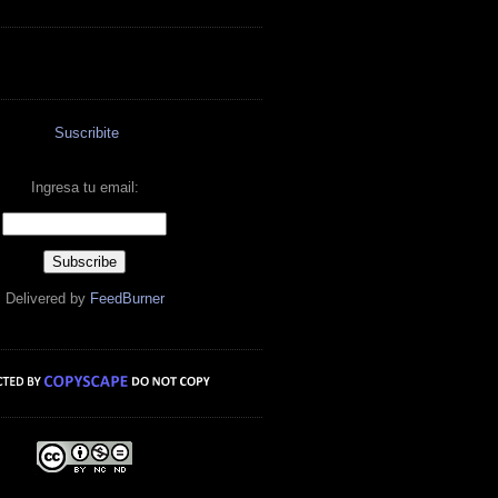
Suscribite
Ingresa tu email:
Delivered by
FeedBurner