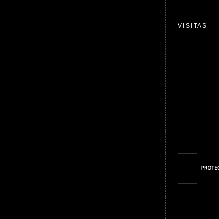
VISITAS