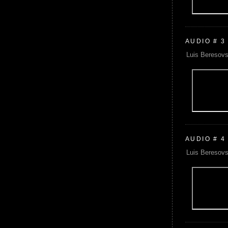
AUDIO # 3
Luis Beresovs
AUDIO # 4
Luis Beresovs