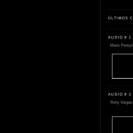
ÚLTIMOS 
AUDIO # 1
Mario Pereyr
AUDIO # 2
Rony Vargas 