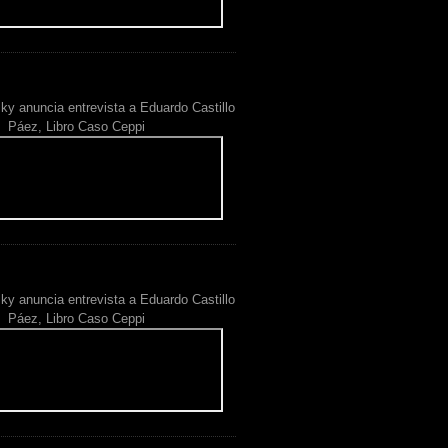
ky anuncia entrevista a Eduardo Castillo
Páez, Libro Caso Ceppi
ky anuncia entrevista a Eduardo Castillo
Páez, Libro Caso Ceppi