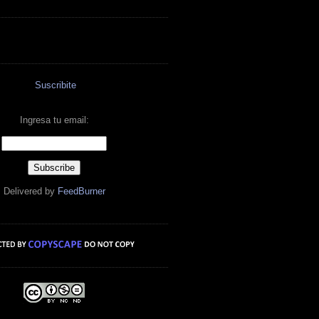
Suscribite
Ingresa tu email:
Delivered by
FeedBurner