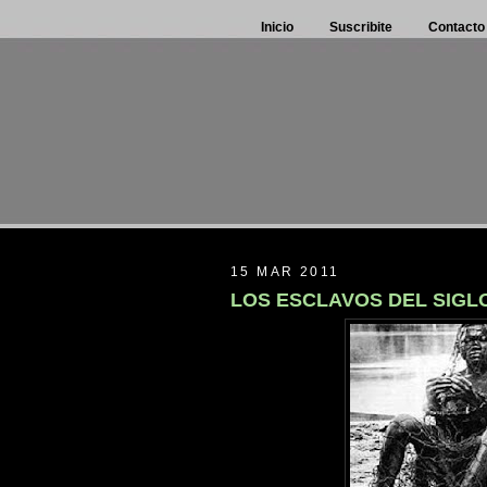
Inicio
Suscribite
Contacto
15 MAR 2011
LOS ESCLAVOS DEL SIGLO