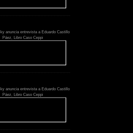
ky anuncia entrevista a Eduardo Castillo
Páez, Libro Caso Ceppi
ky anuncia entrevista a Eduardo Castillo
Páez, Libro Caso Ceppi