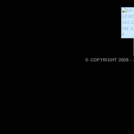
© COPYRIGHT 2008 - 