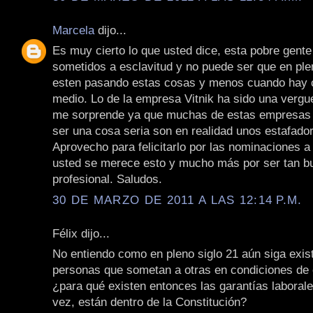
Marcela
dijo...
Es muy cierto lo que usted dice, esta pobre gente
sometidos a esclavitud y no puede ser que en ple
esten pasando estas cosas y menos cuando hay 
medio. Lo de la empresa Vitnik ha sido una vergu
me sorprende ya que muchas de estas empresas
ser una cosa seria son en realidad unos estafado
Aprovecho para felicitarlo por las nominaciones a
usted se merece esto y mucho más por ser tan bu
profesional. Saludos.
30 DE MARZO DE 2011 A LAS 12:14 P.M.
Félix dijo...
No entiendo como en pleno siglo 21 aún siga exis
personas que sometan a otras en condiciones de 
¿para qué existen entonces las garantías laborale
vez, están dentro de la Constitución?