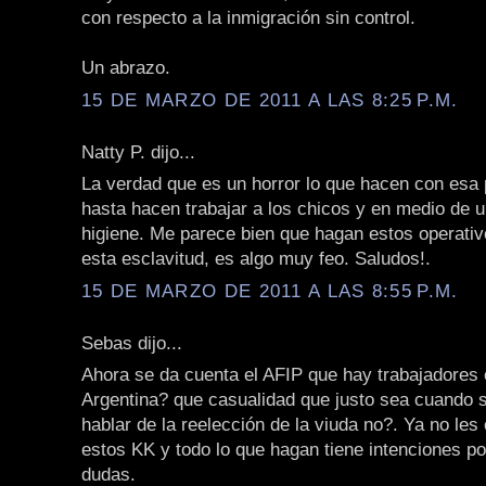
con respecto a la inmigración sin control.
Un abrazo.
15 DE MARZO DE 2011 A LAS 8:25 P.M.
Natty P. dijo...
La verdad que es un horror lo que hacen con esa 
hasta hacen trabajar a los chicos y en medio de un
higiene. Me parece bien que hagan estos operati
esta esclavitud, es algo muy feo. Saludos!.
15 DE MARZO DE 2011 A LAS 8:55 P.M.
Sebas dijo...
Ahora se da cuenta el AFIP que hay trabajadores 
Argentina? que casualidad que justo sea cuando 
hablar de la reelección de la viuda no?. Ya no les
estos KK y todo lo que hagan tiene intenciones pol
dudas.