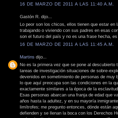
16 DE MARZO DE 2011 A LAS 11:40 A.M.
Gastón R. dijo...
Lo peor son los chicos, ellos tienen que estar en 
trabajando o viviendo con sus padres en esas con
son el futuro del país y no es una frase hecha, es
16 DE MARZO DE 2011 A LAS 11:45 A.M.
Martins
dijo...
No es la primera vez que se pone al descubierto 
tareas de investigación situaciones de sobre-expl
devenidos en sometimiento de personas de muy b
lo que aquí preocupa son las condiciones en la que
exactamente similares a la época de la esclavitud
Esas personas abarcan una franja de edad que va
años hasta la adultez, y en su mayoría inmigrant
limítrofes; me pregunto entonces, dónde están aq
defienden y se llenan la boca con los Derechos