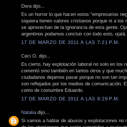
Dora dijo...
Es un horror lo que hacen estos "empresarios neg
siquiera tienen valores cristianos porque ni a los
se aprovechan de la ignorancia de esta gente. Oja
argentinos podamos concluir con todo esto, ojalá.
17 DE MARZO DE 2011 A LAS 7:21 P.M.
Ceci O. dijo...
Es cierto, hay explotación laboral no solo en los 
comentó sino también en tantos otros y que much
ciudadanos dejamos pasar porque no son tan imp
son reflejados por los medios de comunicación. E
como de costumbre Eduardo.
17 DE MARZO DE 2011 A LAS 8:29 P.M.
Natalia
dijo...
Si vamos a hablar de abusos y explotaciones no 