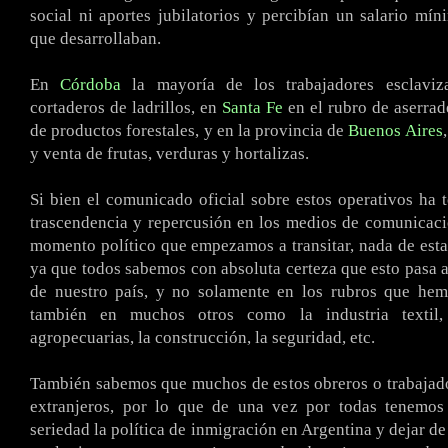
social ni aportes jubilatorios y percibían un salario mín
que desarrollaban.
En
Córdoba
la mayoría de los trabajadores esclaviz
cortaderos de ladrillos, en
Santa Fe
en el rubro de aserrad
de productos forestales, y en la provincia de
Buenos Aires
y venta de frutas, verduras y hortalizas.
Si bien el comunicado oficial sobre estos operativos ha 
trascendencia y repercusión en los medios de comunicació
momento político que empezamos a transitar, nada de esta
ya que todos sabemos con absoluta certeza que esto pasa a
de nuestro país, y no solamente en los rubros que hemo
también en muchos otros como la industria textil, 
agropecuarias, la construcción, la seguridad, etc.
También sabemos que muchos de estos obreros o trabajad
extranjeros, por lo que de una vez por todas tenemos
seriedad la política de inmigración en Argentina y dejar de