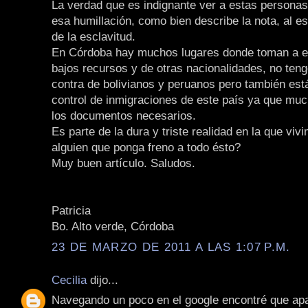
La verdad que es indignante ver a estas persona
esa humillación, como bien describe la nota, al es
de la esclavitud.
En Córdoba hay muchos lugares donde toman a e
bajos recursos y de otras nacionalidades, no ten
contra de bolivianos y peruanos pero también está
control de inmigraciones de este país ya que muc
los documentos necesarios.
Es parte de la dura y triste realidad en la que vi
alguien que ponga freno a todo ésto?
Muy buen artículo. Saludos.
Patricia
Bo. Alto verde, Córdoba
23 DE MARZO DE 2011 A LAS 1:07 P.M.
Cecilia
dijo...
Navegando un poco en el google encontré que apa