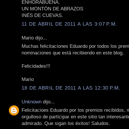
ENHORABUENA.
UN MONTÓN DE ABRAZOS
INÉS DE CUEVAS.
11 DE ABRIL DE 2011 A LAS 3:07 P.M.
Mario dijo...
Muchas felicitaciones Eduardo por todos los prem
nominaciones que está recibiendo en este blog.
Felicidades!!!
Mario
18 DE ABRIL DE 2011 A LAS 12:30 P.M.
Unknown
dijo...
Felicitacioes Eduardo por los premios recibidos, 
orgulloso de participar en este sitio tan interesan
admirado. Que sigan los éxitos! Saludos.