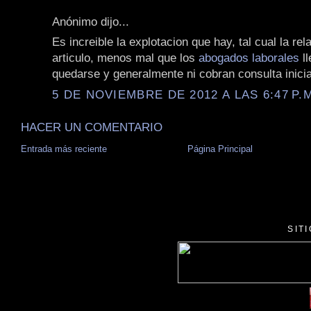
Anónimo dijo...
Es increible la explotacion que hay, tal cual la rel
articulo, menos mal que los
abogados laborales
ll
quedarse y generalmente ni cobran consulta inicia
5 DE NOVIEMBRE DE 2012 A LAS 6:47 P.
HACER UN COMENTARIO
Entrada más reciente
Página Principal
SIT