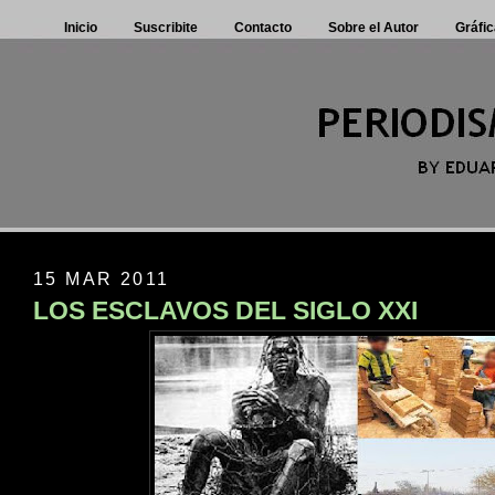
Inicio
Suscribite
Contacto
Sobre el Autor
Gráfic
15 MAR 2011
LOS ESCLAVOS DEL SIGLO XXI