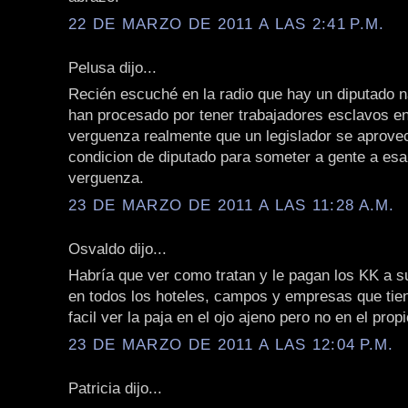
22 DE MARZO DE 2011 A LAS 2:41 P.M.
Pelusa dijo...
Recién escuché en la radio que hay un diputado n
han procesado por tener trabajadores esclavos 
verguenza realmente que un legislador se aprove
condicion de diputado para someter a gente a esa
verguenza.
23 DE MARZO DE 2011 A LAS 11:28 A.M.
Osvaldo dijo...
Habría que ver como tratan y le pagan los KK a 
en todos los hoteles, campos y empresas que tie
facil ver la paja en el ojo ajeno pero no en el propi
23 DE MARZO DE 2011 A LAS 12:04 P.M.
Patricia dijo...