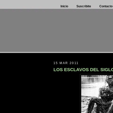
Inicio
Suscribite
Contacto
15 MAR 2011
LOS ESCLAVOS DEL SIGLO