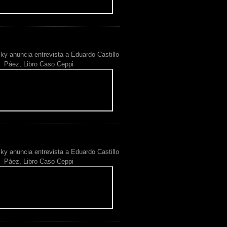
ky anuncia entrevista a Eduardo Castillo
Páez, Libro Caso Ceppi
ky anuncia entrevista a Eduardo Castillo
Páez, Libro Caso Ceppi