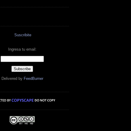
Suscribite
Ingresa tu email:
Delivered by
FeedBurner