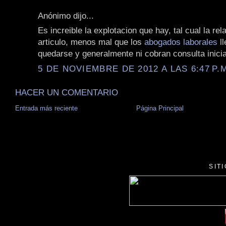
Anónimo dijo...
Es increible la explotacion que hay, tal cual la rel
articulo, menos mal que los
abogados laborales
ll
quedarse y generalmente ni cobran consulta inicia
5 DE NOVIEMBRE DE 2012 A LAS 6:47 P.
HACER UN COMENTARIO
Entrada más reciente
Página Principal
SIT