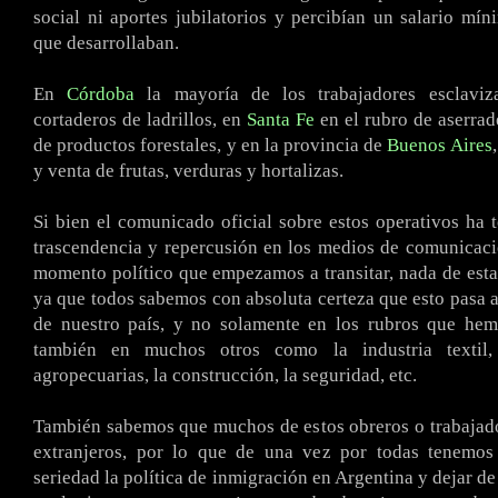
social ni aportes jubilatorios y percibían un salario mín
que desarrollaban.
En
Córdoba
la mayoría de los trabajadores esclaviz
cortaderos de ladrillos, en
Santa Fe
en el rubro de aserrad
de productos forestales, y en la provincia de
Buenos Aires
y venta de frutas, verduras y hortalizas.
Si bien el comunicado oficial sobre estos operativos ha 
trascendencia y repercusión en los medios de comunicació
momento político que empezamos a transitar, nada de esta
ya que todos sabemos con absoluta certeza que esto pasa a
de nuestro país, y no solamente en los rubros que hemo
también en muchos otros como la industria textil, 
agropecuarias, la construcción, la seguridad, etc.
También sabemos que muchos de estos obreros o trabajad
extranjeros, por lo que de una vez por todas tenemos
seriedad la política de inmigración en Argentina y dejar de