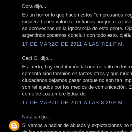
Dora dijo...
Es un horror lo que hacen estos "empresarios neg
siquiera tienen valores cristianos porque ni a los
se aprovechan de la ignorancia de esta gente. Oja
argentinos podamos concluir con todo esto, ojalá.
17 DE MARZO DE 2011 A LAS 7:21 P.M.
Ceci O. dijo...
Es cierto, hay explotación laboral no solo en los 
comentó sino también en tantos otros y que much
ciudadanos dejamos pasar porque no son tan imp
son reflejados por los medios de comunicación. E
como de costumbre Eduardo.
17 DE MARZO DE 2011 A LAS 8:29 P.M.
Natalia
dijo...
Si vamos a hablar de abusos y explotaciones no 