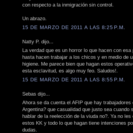
con respecto a la inmigración sin control.
Un abrazo.
15 DE MARZO DE 2011 A LAS 8:25 P.M.
Natty P. dijo...
La verdad que es un horror lo que hacen con esa 
hasta hacen trabajar a los chicos y en medio de un
higiene. Me parece bien que hagan estos operati
esta esclavitud, es algo muy feo. Saludos!.
15 DE MARZO DE 2011 A LAS 8:55 P.M.
Sebas dijo...
Ahora se da cuenta el AFIP que hay trabajadores 
Argentina? que casualidad que justo sea cuando 
hablar de la reelección de la viuda no?. Ya no les
estos KK y todo lo que hagan tiene intenciones pol
dudas.