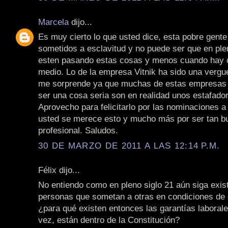
Marcela
dijo...
Es muy cierto lo que usted dice, esta pobre gente
sometidos a esclavitud y no puede ser que en ple
esten pasando estas cosas y menos cuando hay 
medio. Lo de la empresa Vitnik ha sido una vergu
me sorprende ya que muchas de estas empresas
ser una cosa seria son en realidad unos estafado
Aprovecho para felicitarlo por las nominaciones a
usted se merece esto y mucho más por ser tan bu
profesional. Saludos.
30 DE MARZO DE 2011 A LAS 12:14 P.M.
Félix dijo...
No entiendo como en pleno siglo 21 aún siga exis
personas que sometan a otras en condiciones de 
¿para qué existen entonces las garantías laborale
vez, están dentro de la Constitución?