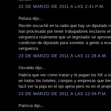
22 DE MARZO DE 2011 A LAS 2:41 P.M.
Pelusa dijo...
Recién escuché en la radio que hay un diputado n
han procesado por tener trabajadores esclavos 
verguenza realmente que un legislador se aprove
condicion de diputado para someter a gente a esa
verguenza.
23 DE MARZO DE 2011 A LAS 11:28 A.M.
Osvaldo dijo...
Habría que ver como tratan y le pagan los KK a 
en todos los hoteles, campos y empresas que tie
facil ver la paja en el ojo ajeno pero no en el propi
23 DE MARZO DE 2011 A LAS 12:04 P.M.
Patricia dijo...