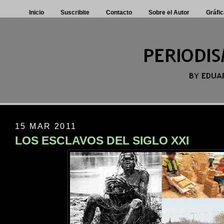
Inicio
Suscribite
Contacto
Sobre el Autor
Gráfic
15 MAR 2011
LOS ESCLAVOS DEL SIGLO XXI