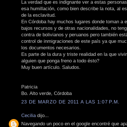
La verdad que es indignante ver a estas persona
esa humillación, como bien describe la nota, al es
de la esclavitud.
En Córdoba hay muchos lugares donde toman a e
bajos recursos y de otras nacionalidades, no ten
contra de bolivianos y peruanos pero también está
control de inmigraciones de este país ya que muc
los documentos necesarios.
Es parte de la dura y triste realidad en la que vi
alguien que ponga freno a todo ésto?
Muy buen artículo. Saludos.
Patricia
Bo. Alto verde, Córdoba
23 DE MARZO DE 2011 A LAS 1:07 P.M.
Cecilia
dijo...
Navegando un poco en el google encontré que apa