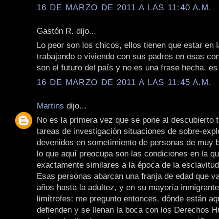
16 DE MARZO DE 2011 A LAS 11:40 A.M.
Gastón R. dijo...
Lo peor son los chicos, ellos tienen que estar en 
trabajando o viviendo con sus padres en esas con
son el futuro del país y no es una frase hecha, es
16 DE MARZO DE 2011 A LAS 11:45 A.M.
Martins
dijo...
No es la primera vez que se pone al descubierto 
tareas de investigación situaciones de sobre-expl
devenidos en sometimiento de personas de muy b
lo que aquí preocupa son las condiciones en la que
exactamente similares a la época de la esclavitud
Esas personas abarcan una franja de edad que va
años hasta la adultez, y en su mayoría inmigrant
limítrofes; me pregunto entonces, dónde están aq
defienden y se llenan la boca con los Derechos