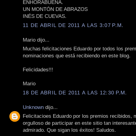
ENHORABUENA.
UN MONTÓN DE ABRAZOS
INÉS DE CUEVAS.
11 DE ABRIL DE 2011 A LAS 3:07 P.M.
Mario dijo...
Muchas felicitaciones Eduardo por todos los prem
nominaciones que está recibiendo en este blog.
Felicidades!!!
Mario
18 DE ABRIL DE 2011 A LAS 12:30 P.M.
Unknown
dijo...
Felicitacioes Eduardo por los premios recibidos, 
orgulloso de participar en este sitio tan interesan
admirado. Que sigan los éxitos! Saludos.