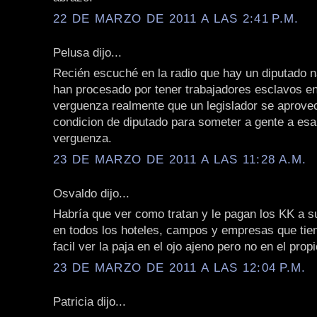
22 DE MARZO DE 2011 A LAS 2:41 P.M.
Pelusa dijo...
Recién escuché en la radio que hay un diputado n
han procesado por tener trabajadores esclavos 
verguenza realmente que un legislador se aprove
condicion de diputado para someter a gente a esa
verguenza.
23 DE MARZO DE 2011 A LAS 11:28 A.M.
Osvaldo dijo...
Habría que ver como tratan y le pagan los KK a 
en todos los hoteles, campos y empresas que tie
facil ver la paja en el ojo ajeno pero no en el propi
23 DE MARZO DE 2011 A LAS 12:04 P.M.
Patricia dijo...