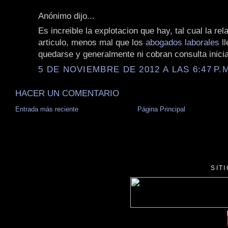
Anónimo dijo...
Es increible la explotacion que hay, tal cual la rel
articulo, menos mal que los
abogados laborales
ll
quedarse y generalmente ni cobran consulta inicia
5 DE NOVIEMBRE DE 2012 A LAS 6:47 P.
HACER UN COMENTARIO
Entrada más reciente
Página Principal
SIT