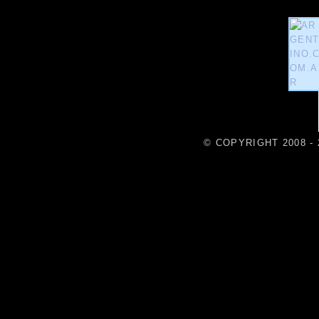
© COPYRIGHT 2008 - 