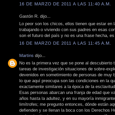
16 DE MARZO DE 2011 A LAS 11:40 A.M.
Gastón R. dijo...
Lo peor son los chicos, ellos tienen que estar en 
trabajando o viviendo con sus padres en esas con
son el futuro del país y no es una frase hecha, es
16 DE MARZO DE 2011 A LAS 11:45 A.M.
Martins
dijo...
No es la primera vez que se pone al descubierto 
tareas de investigación situaciones de sobre-expl
devenidos en sometimiento de personas de muy b
lo que aquí preocupa son las condiciones en la que
exactamente similares a la época de la esclavitud
Esas personas abarcan una franja de edad que va
años hasta la adultez, y en su mayoría inmigrant
limítrofes; me pregunto entonces, dónde están aq
defienden y se llenan la boca con los Derechos