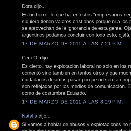
Dora dijo...
Es un horror lo que hacen estos "empresarios neg
siquiera tienen valores cristianos porque ni a los
se aprovechan de la ignorancia de esta gente. Oja
argentinos podamos concluir con todo esto, ojalá.
17 DE MARZO DE 2011 A LAS 7:21 P.M.
Ceci O. dijo...
Es cierto, hay explotación laboral no solo en los 
comentó sino también en tantos otros y que much
ciudadanos dejamos pasar porque no son tan imp
son reflejados por los medios de comunicación. E
como de costumbre Eduardo.
17 DE MARZO DE 2011 A LAS 8:29 P.M.
Natalia
dijo...
Si vamos a hablar de abusos y explotaciones no 