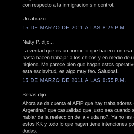
con respecto a la inmigración sin control.
Un abrazo.
15 DE MARZO DE 2011 A LAS 8:25 P.M.
Natty P. dijo...
La verdad que es un horror lo que hacen con esa 
hasta hacen trabajar a los chicos y en medio de un
higiene. Me parece bien que hagan estos operati
esta esclavitud, es algo muy feo. Saludos!.
15 DE MARZO DE 2011 A LAS 8:55 P.M.
Sebas dijo...
Ahora se da cuenta el AFIP que hay trabajadores 
Argentina? que casualidad que justo sea cuando 
hablar de la reelección de la viuda no?. Ya no les
estos KK y todo lo que hagan tiene intenciones pol
dudas.