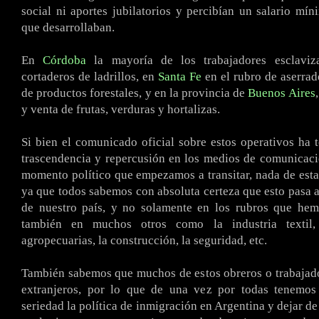
social ni aportes jubilatorios y percibían un salario mín
que desarrollaban.
En
Córdoba
la mayoría de los trabajadores esclaviz
cortaderos de ladrillos, en
Santa Fe
en el rubro de aserrad
de productos forestales, y en la provincia de
Buenos Aires
y venta de frutas, verduras y hortalizas.
Si bien el comunicado oficial sobre estos operativos ha 
trascendencia y repercusión en los medios de comunicació
momento político que empezamos a transitar, nada de esta
ya que todos sabemos con absoluta certeza que esto pasa a
de nuestro país, y no solamente en los rubros que hemo
también en muchos otros como la industria textil, 
agropecuarias, la construcción, la seguridad, etc.
También sabemos que muchos de estos obreros o trabajad
extranjeros, por lo que de una vez por todas tenemos
seriedad la política de inmigración en Argentina y dejar de