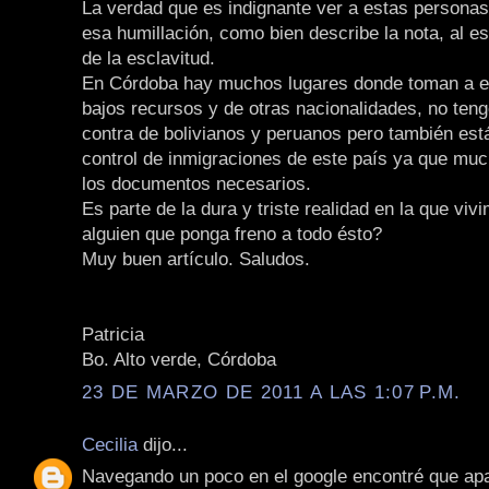
La verdad que es indignante ver a estas persona
esa humillación, como bien describe la nota, al es
de la esclavitud.
En Córdoba hay muchos lugares donde toman a e
bajos recursos y de otras nacionalidades, no ten
contra de bolivianos y peruanos pero también está
control de inmigraciones de este país ya que muc
los documentos necesarios.
Es parte de la dura y triste realidad en la que vi
alguien que ponga freno a todo ésto?
Muy buen artículo. Saludos.
Patricia
Bo. Alto verde, Córdoba
23 DE MARZO DE 2011 A LAS 1:07 P.M.
Cecilia
dijo...
Navegando un poco en el google encontré que apa