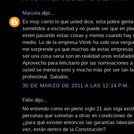
Marcela
dijo...
Es muy cierto lo que usted dice, esta pobre gente
sometidos a esclavitud y no puede ser que en ple
esten pasando estas cosas y menos cuando hay 
medio. Lo de la empresa Vitnik ha sido una vergu
me sorprende ya que muchas de estas empresas
ser una cosa seria son en realidad unos estafado
Aprovecho para felicitarlo por las nominaciones a
usted se merece esto y mucho más por ser tan bu
profesional. Saludos.
30 DE MARZO DE 2011 A LAS 12:14 P.M.
Félix dijo...
No entiendo como en pleno siglo 21 aún siga exis
personas que sometan a otras en condiciones de 
¿para qué existen entonces las garantías laborale
vez, están dentro de la Constitución?