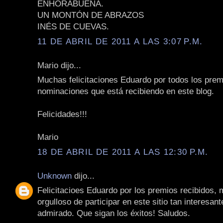
ENHORABUENA.
UN MONTÓN DE ABRAZOS
INÉS DE CUEVAS.
11 DE ABRIL DE 2011 A LAS 3:07 P.M.
Mario dijo...
Muchas felicitaciones Eduardo por todos los prem
nominaciones que está recibiendo en este blog.
Felicidades!!!
Mario
18 DE ABRIL DE 2011 A LAS 12:30 P.M.
Unknown
dijo...
Felicitacioes Eduardo por los premios recibidos, 
orgulloso de participar en este sitio tan interesan
admirado. Que sigan los éxitos! Saludos.