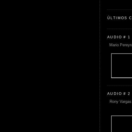
ÚLTIMOS 
AUDIO # 1
Mario Pereyr
AUDIO # 2
Rony Vargas 