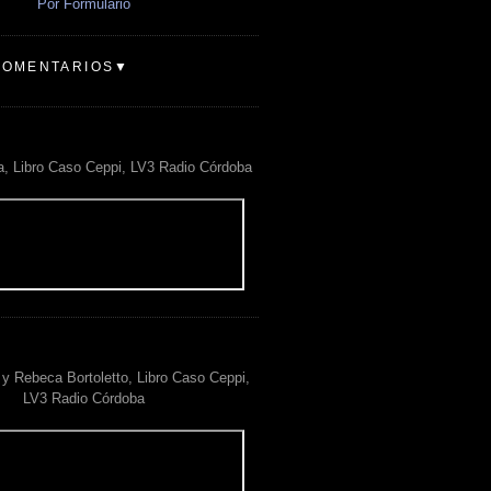
Por Formulario
COMENTARIOS▼
a, Libro Caso Ceppi, LV3 Radio Córdoba
y Rebeca Bortoletto, Libro Caso Ceppi,
LV3 Radio Córdoba