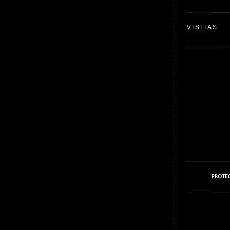
VISITAS