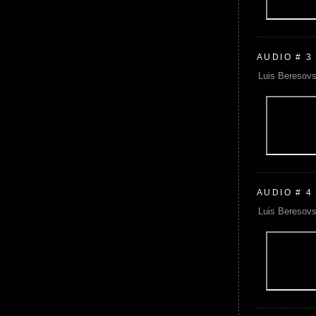
AUDIO # 3
Luis Beresovs
AUDIO # 4
Luis Beresovs