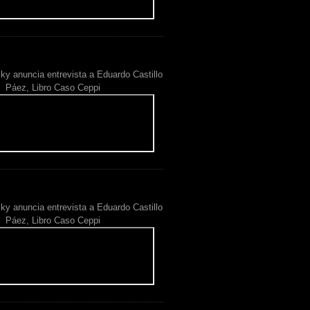
ky anuncia entrevista a Eduardo Castillo
Páez, Libro Caso Ceppi
ky anuncia entrevista a Eduardo Castillo
Páez, Libro Caso Ceppi