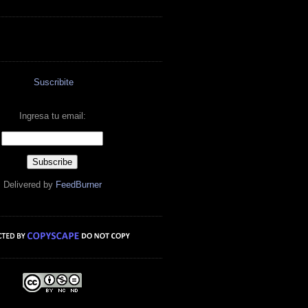
Suscribite
Ingresa tu email:
Delivered by
FeedBurner