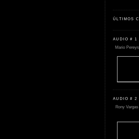
ÚLTIMOS 
AUDIO # 1
Mario Pereyr
AUDIO # 2
Rony Vargas 