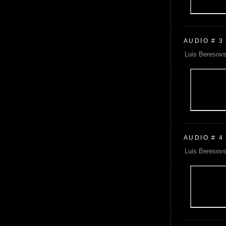
AUDIO # 3
Luis Beresovs
AUDIO # 4
Luis Beresovs