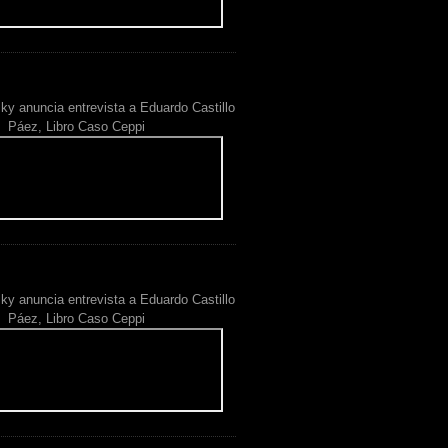
ky anuncia entrevista a Eduardo Castillo
Páez, Libro Caso Ceppi
ky anuncia entrevista a Eduardo Castillo
Páez, Libro Caso Ceppi