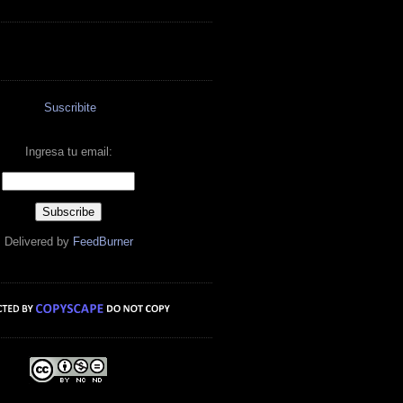
Suscribite
Ingresa tu email:
Delivered by
FeedBurner