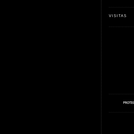
VISITAS