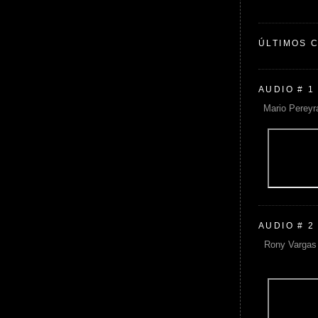
ÚLTIMOS 
AUDIO # 1
Mario Pereyr
AUDIO # 2
Rony Vargas 