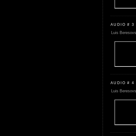
AUDIO # 3
Luis Beresovs
AUDIO # 4
Luis Beresovs