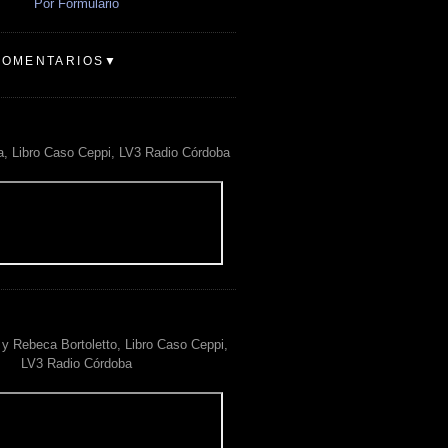
Por Formulario
COMENTARIOS▼
a, Libro Caso Ceppi, LV3 Radio Córdoba
y Rebeca Bortoletto, Libro Caso Ceppi,
LV3 Radio Córdoba