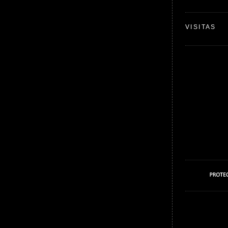
VISITAS