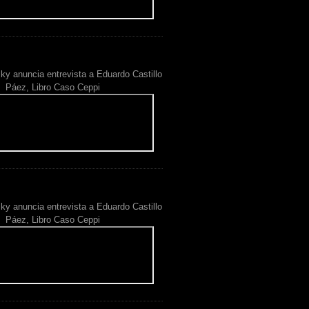
ky anuncia entrevista a Eduardo Castillo
Páez, Libro Caso Ceppi
ky anuncia entrevista a Eduardo Castillo
Páez, Libro Caso Ceppi