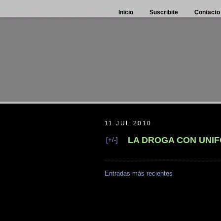
Inicio
Suscribite
Contacto
11 JUL 2010
LA DROGA CON UNIF
[+/-]
Entradas más recientes