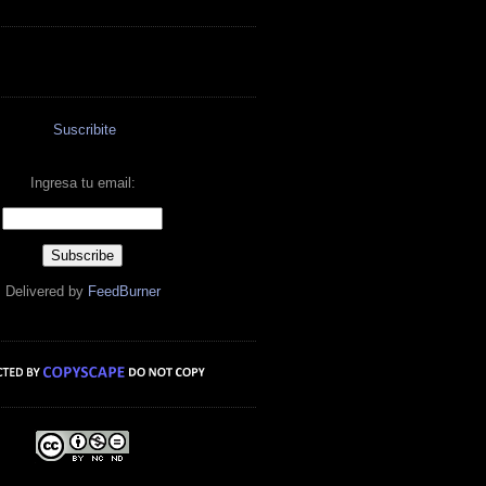
Suscribite
Ingresa tu email:
Delivered by
FeedBurner