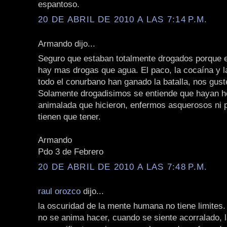
espantoso.
20 DE ABRIL DE 2010 A LAS 7:14 P.M.
Armando dijo...
Seguro que estaban totalmente drogados porque 
hay mas drogas que agua. El paco, la cocaína y 
todo el conurbano han ganado la batalla, nos gust
Solamente drogadisimos se entiende que hayan h
animalada que hicieron, enfermos asquerosos ni 
tienen que tener.
Armando
Pdo 3 de Febrero
20 DE ABRIL DE 2010 A LAS 7:48 P.M.
raul orozco
dijo...
la oscuridad de la mente humana no tiene limites.
no se anima hacer, cuando se siente acorralado, 