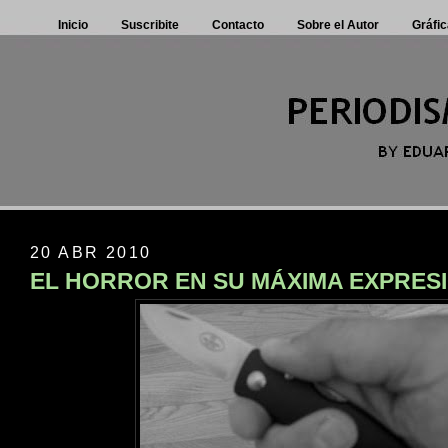
Inicio
Suscribite
Contacto
Sobre el Autor
Gráfic
20 ABR 2010
EL HORROR EN SU MÁXIMA EXPRES