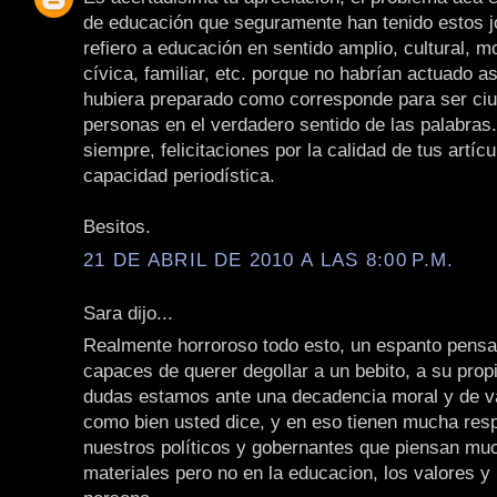
de educación que seguramente han tenido estos 
refiero a educación en sentido amplio, cultural, mo
cívica, familiar, etc. porque no habrían actuado as
hubiera preparado como corresponde para ser ci
personas en el verdadero sentido de las palabras
siempre, felicitaciones por la calidad de tus artícu
capacidad periodística.
Besitos.
21 DE ABRIL DE 2010 A LAS 8:00 P.M.
Sara dijo...
Realmente horroroso todo esto, un espanto pensa
capaces de querer degollar a un bebito, a su propi
dudas estamos ante una decadencia moral y de v
como bien usted dice, y en eso tienen mucha res
nuestros políticos y gobernantes que piensan mu
materiales pero no en la educacion, los valores y 