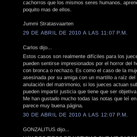
cachorros que los mismos seres humanos, apre
poquito mas de ellos.
Jummi Stratasvaarten
29 DE ABRIL DE 2010 A LAS 11:07 P.M.
Carlos dijo...
Estos casos son realmente difíciles para los juec
pueden sentirse impresionados por el horror del h
con bronca o rechazo. Es como el caso de la muj
asesinada por su amiga con un martillo a raíz del 
anulación del matrimonio, si los jueces actuan su
pueden impartir justicia que tiene que ser objetiva
Me han gustado mucho todas las notas que leì en 
parece muy buena página.
30 DE ABRIL DE 2010 A LAS 12:07 P.M.
GONZALITUS dijo...