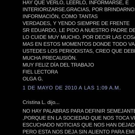
HAY QUE VERLO, LEERLO, INFORMARSE, E
INTERIORIZARSE.GRACIAS, POR BRINDARNO
INFORMACIÓN, COMO TANTAS
VERDADES, Y YENDO SIEMPRE DE FRENTE
SR EDUARDO, LE PIDO A NUESTRO PADRE DE
LO CUIDE MUY MUCHO, POR DECIR LAS COS
MAS EN ESTOS MOMENTOS DONDE TODO VA 
USTEDES LOS PERIODISTAS, CREO QUE DE
MUCHA PRECAUSIÓN.
MUY FELIZ DÍA DEL TRABAJO
FIEL LECTORA
OLGA G.
1 DE MAYO DE 2010 A LAS 1:09 A.M.
Cristina L. dijo...
NO HAY PALABRAS PARA DEFINIR SEMEJAN
,PORQUE EN LA SOCIEDAD QUE NOS TOCA V
ESCUCHADO NOTICIAS QUE NOS HAN DEJA
PERO ESTA NOS DEJA SIN ALIENTO PARA EMI