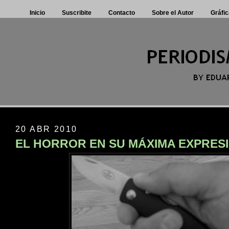
Inicio
Suscribite
Contacto
Sobre el Autor
Gráfic
20 ABR 2010
EL HORROR EN SU MÁXIMA EXPRES