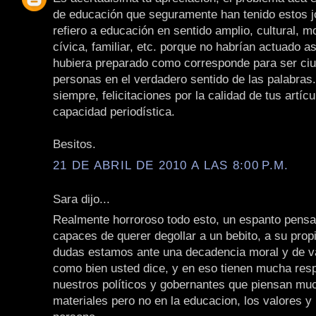
de educación que seguramente han tenido estos 
refiero a educación en sentido amplio, cultural, mo
cívica, familiar, etc. porque no habrían actuado as
hubiera preparado como corresponde para ser ci
personas en el verdadero sentido de las palabras
siempre, felicitaciones por la calidad de tus artícu
capacidad periodística.
Besitos.
21 DE ABRIL DE 2010 A LAS 8:00 P.M.
Sara dijo...
Realmente horroroso todo esto, un espanto pensa
capaces de querer degollar a un bebito, a su propi
dudas estamos ante una decadencia moral y de v
como bien usted dice, y en eso tienen mucha res
nuestros políticos y gobernantes que piensan mu
materiales pero no en la educacion, los valores y 