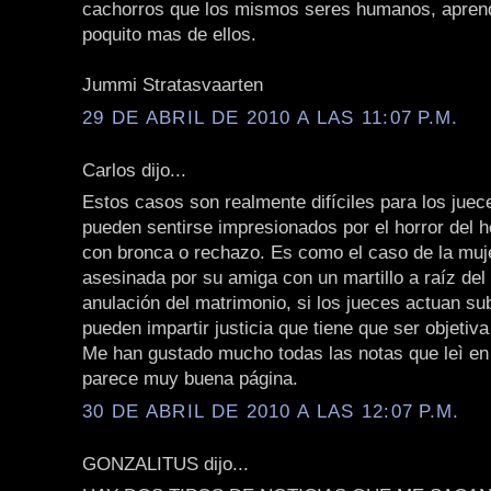
cachorros que los mismos seres humanos, apre
poquito mas de ellos.
Jummi Stratasvaarten
29 DE ABRIL DE 2010 A LAS 11:07 P.M.
Carlos dijo...
Estos casos son realmente difíciles para los juec
pueden sentirse impresionados por el horror del h
con bronca o rechazo. Es como el caso de la muj
asesinada por su amiga con un martillo a raíz del 
anulación del matrimonio, si los jueces actuan su
pueden impartir justicia que tiene que ser objetiva
Me han gustado mucho todas las notas que leì en 
parece muy buena página.
30 DE ABRIL DE 2010 A LAS 12:07 P.M.
GONZALITUS dijo...