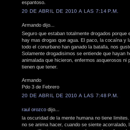
espantoso.
20 DE ABRIL DE 2010 A LAS 7:14 P.M.
Armando dijo...
Seguro que estaban totalmente drogados porque 
hay mas drogas que agua. El paco, la cocaína y 
todo el conurbano han ganado la batalla, nos gust
Solamente drogadisimos se entiende que hayan h
animalada que hicieron, enfermos asquerosos ni 
tienen que tener.
Armando
Pdo 3 de Febrero
20 DE ABRIL DE 2010 A LAS 7:48 P.M.
raul orozco
dijo...
la oscuridad de la mente humana no tiene limites.
no se anima hacer, cuando se siente acorralado, 