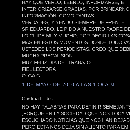
HAY QUE VERLO, LEERLO, INFORMARSE, E
INTERIORIZARSE.GRACIAS, POR BRINDARNO
INFORMACIÓN, COMO TANTAS
VERDADES, Y YENDO SIEMPRE DE FRENTE
SR EDUARDO, LE PIDO A NUESTRO PADRE DE
LO CUIDE MUY MUCHO, POR DECIR LAS COS
MAS EN ESTOS MOMENTOS DONDE TODO VA 
USTEDES LOS PERIODISTAS, CREO QUE DE
MUCHA PRECAUSIÓN.
MUY FELIZ DÍA DEL TRABAJO
FIEL LECTORA
OLGA G.
1 DE MAYO DE 2010 A LAS 1:09 A.M.
Cristina L. dijo...
NO HAY PALABRAS PARA DEFINIR SEMEJAN
,PORQUE EN LA SOCIEDAD QUE NOS TOCA V
ESCUCHADO NOTICIAS QUE NOS HAN DEJA
PERO ESTA NOS DEJA SIN ALIENTO PARA EMI